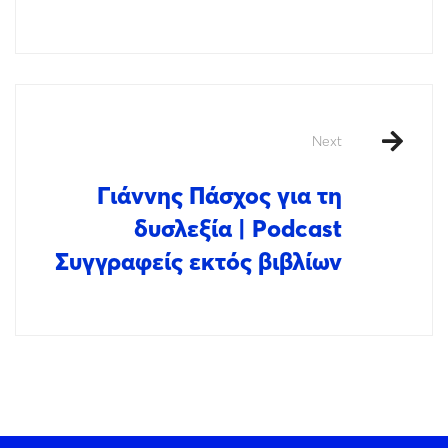
Next
Γιάννης Πάσχος για τη
δυσλεξία | Podcast
Συγγραφείς εκτός βιβλίων