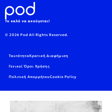
Το καλό να ακούγεται!
© 2026 Pod All Rights Reserved.
Ταυτότητα
Κρατική Διαφήμιση
Γενικοί Όροι Χρήσης
Πολιτική Απορρήτου
Cookie Policy