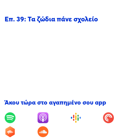
Επ. 39: Τα ζώδια πάνε σχολείο
Άκου τώρα στο αγαπημένο σου app