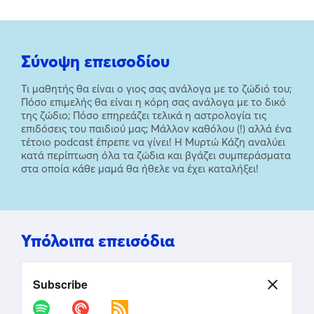
Σύνοψη επεισοδίου
Τι μαθητής θα είναι ο γιος σας ανάλογα με το ζώδιό του;
Πόσο επιμελής θα είναι η κόρη σας ανάλογα με το δικό
της ζώδιο; Πόσο επηρεάζει τελικά η αστρολογία τις
επιδόσεις του παιδιού μας; Μάλλον καθόλου (!) αλλά ένα
τέτοιο podcast έπρεπε να γίνει! Η Μυρτώ Κάζη αναλύει
κατά περίπτωση όλα τα ζώδια και βγάζει συμπεράσματα
στα οποία κάθε μαμά θα ήθελε να έχει καταλήξει!
Υπόλοιπα επεισόδια