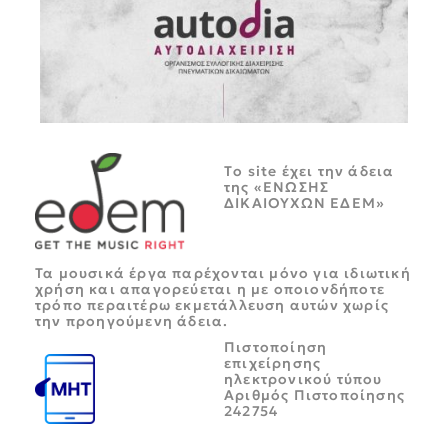
Tο site έχει την άδεια
της «ΕΝΩΣΗΣ
ΔΙΚΑΙΟΥΧΩΝ ΕΔΕΜ»
Τα μουσικά έργα παρέχονται μόνο για ιδιωτική
χρήση και απαγορεύεται η με οποιονδήποτε
τρόπο περαιτέρω εκμετάλλευση αυτών χωρίς
την προηγούμενη άδεια.
Πιστοποίηση
επιχείρησης
ηλεκτρονικού τύπου
Αριθμός Πιστοποίησης
242754