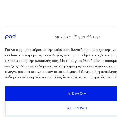
Διαχείριση Συγκατάθεσης
Για να σας προσφέρουμε την καλύτερη δυνατή εμπειρία χρήσης, χ
cookies και παρόμοιες τεχνολογίες για την αποθήκευση ή/και την 
πληροφορίες της συσκευής σας. Με τη συγκατάθεσή σας μπορούμε
επεξεργαζόμαστε δεδομένα, όπως η συμπεριφορά περιήγησης και 
αναγνωριστικά στοιχεία στον ιστότοπό μας. Η άρνηση ή η ανάκλησ
ενδέχεται να επηρεάσει ορισμένες λειτουργίες και υπηρεσίες του ι
ΑΠΟΔΟΧΗ
ΑΠΟΡΡΙΨΗ