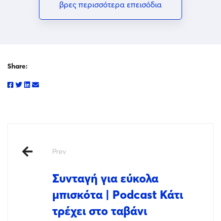
βρες περισσότερα επεισόδια
Share:
Prev
Συνταγή για εύκολα
μπισκότα | Podcast Κάτι
τρέχει στο ταβάνι