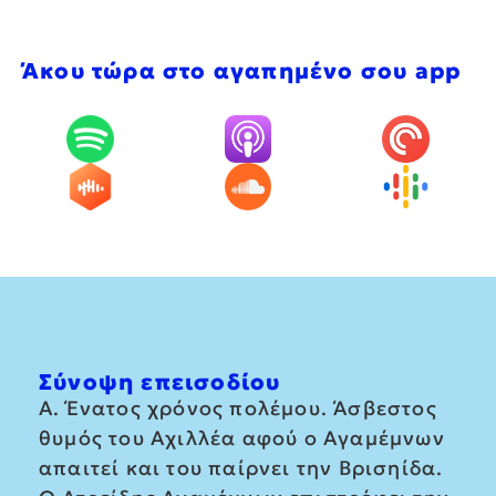
Άκου τώρα στο αγαπημένο σου app
Σύνοψη επεισοδίου
Α. Ένατος χρόνος πολέμου. Άσβεστος
θυμός του Αχιλλέα αφού ο Αγαμέμνων
απαιτεί και του παίρνει την Βρισηίδα.