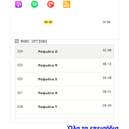
Όλα τα επεισόδια