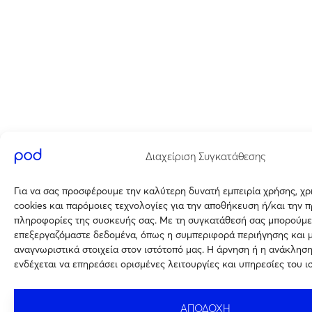
Διαχείριση Συγκατάθεσης
Για να σας προσφέρουμε την καλύτερη δυνατή εμπειρία χρήσης, χ
cookies και παρόμοιες τεχνολογίες για την αποθήκευση ή/και την 
πληροφορίες της συσκευής σας. Με τη συγκατάθεσή σας μπορούμε
επεξεργαζόμαστε δεδομένα, όπως η συμπεριφορά περιήγησης και 
αναγνωριστικά στοιχεία στον ιστότοπό μας. Η άρνηση ή η ανάκλησ
ενδέχεται να επηρεάσει ορισμένες λειτουργίες και υπηρεσίες του ι
ΑΠΟΔΟΧΗ