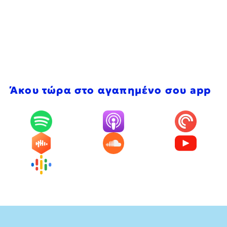
Άκου τώρα στο αγαπημένο σου app