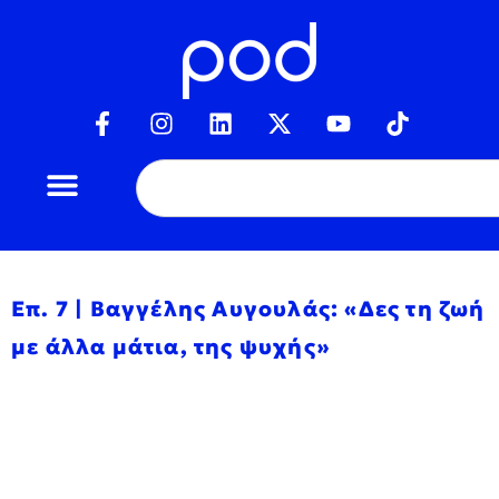
Επ. 7 | Βαγγέλης Αυγουλάς: «Δες τη ζωή
με άλλα μάτια, της ψυχής»