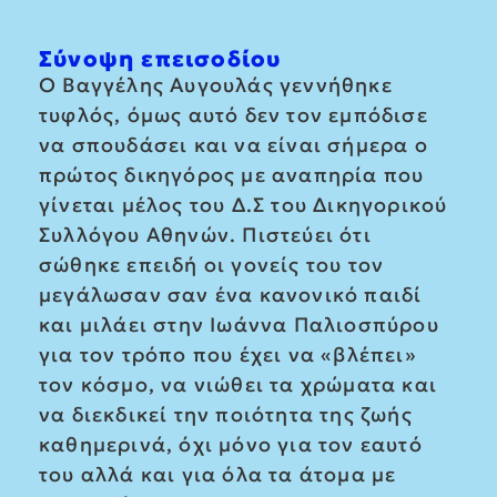
Σύνοψη επεισοδίου
Ο Βαγγέλης Αυγουλάς γεννήθηκε
τυφλός, όμως αυτό δεν τον εμπόδισε
να σπουδάσει και να είναι σήμερα ο
πρώτος δικηγόρος με αναπηρία που
γίνεται μέλος του Δ.Σ του Δικηγορικού
Συλλόγου Αθηνών. Πιστεύει ότι
σώθηκε επειδή οι γονείς του τον
μεγάλωσαν σαν ένα κανονικό παιδί
και μιλάει στην Ιωάννα Παλιοσπύρου
για τον τρόπο που έχει να «βλέπει»
τον κόσμο, να νιώθει τα χρώματα και
να διεκδικεί την ποιότητα της ζωής
καθημερινά, όχι μόνο για τον εαυτό
του αλλά και για όλα τα άτομα με