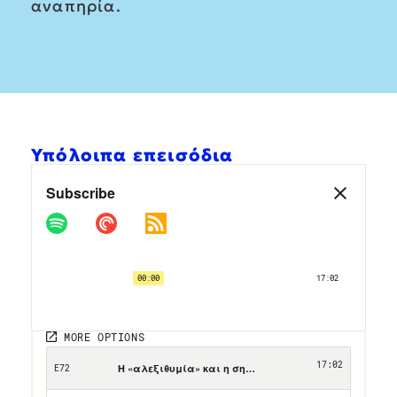
αναπηρία.
Υπόλοιπα επεισόδια