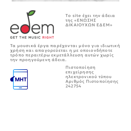
Tο site έχει την άδεια
της «ΕΝΩΣΗΣ
ΔΙΚΑΙΟΥΧΩΝ ΕΔΕΜ»
Τα μουσικά έργα παρέχονται μόνο για ιδιωτική
χρήση και απαγορεύεται η με οποιονδήποτε
τρόπο περαιτέρω εκμετάλλευση αυτών χωρίς
την προηγούμενη άδεια.
Πιστοποίηση
επιχείρησης
ηλεκτρονικού τύπου
Αριθμός Πιστοποίησης
242754