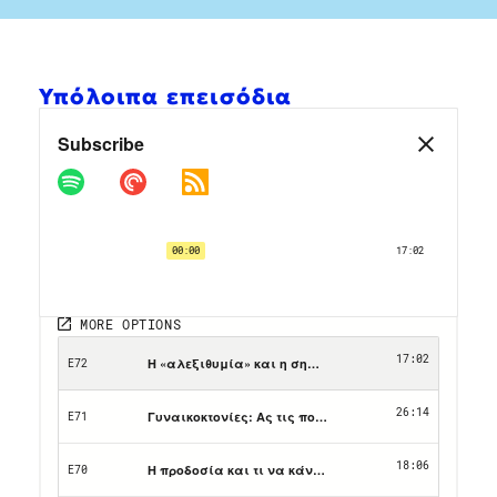
Υπόλοιπα επεισόδια