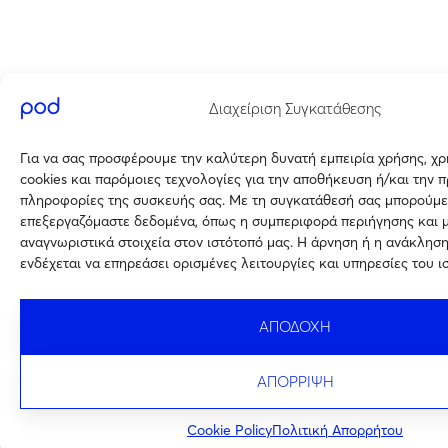
Διαχείριση Συγκατάθεσης
Για να σας προσφέρουμε την καλύτερη δυνατή εμπειρία χρήσης, χ
cookies και παρόμοιες τεχνολογίες για την αποθήκευση ή/και την 
πληροφορίες της συσκευής σας. Με τη συγκατάθεσή σας μπορούμε
επεξεργαζόμαστε δεδομένα, όπως η συμπεριφορά περιήγησης και 
αναγνωριστικά στοιχεία στον ιστότοπό μας. Η άρνηση ή η ανάκλησ
ενδέχεται να επηρεάσει ορισμένες λειτουργίες και υπηρεσίες του ι
ΑΠΟΔΟΧΗ
ΑΠΟΡΡΙΨΗ
Cookie Policy
Πολιτική Απορρήτου