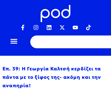
Επ. 39: Η Γεωργία Καλτσή κερδίζει τα
πάντα με το ξίφος της- ακόμη και την
αναπηρία!