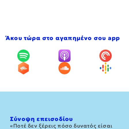
Άκου τώρα στο αγαπημένο σου app
Σύνοψη επεισοδίου
«Ποτέ δεν ξέρεις πόσο δυνατός είσαι