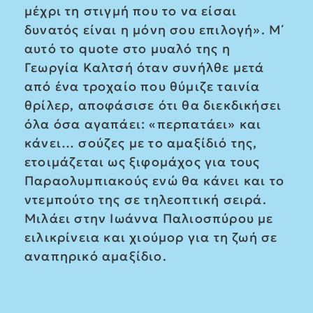
μέχρι τη στιγμή που το να είσαι
δυνατός είναι η μόνη σου επιλογή». Μ΄
αυτό το quote στο μυαλό της η
Γεωργία Καλτσή όταν συνήλθε μετά
από ένα τροχαίο που θύμιζε ταινία
θρίλερ, αποφάσισε ότι θα διεκδικήσει
όλα όσα αγαπάει: «περπατάει» και
κάνει… σούζες με το αμαξίδιό της,
ετοιμάζεται ως ξιφομάχος για τους
Παραολυμπιακούς ενώ θα κάνει και το
ντεμπούτο της σε τηλεοπτική σειρά.
Μιλάει στην Ιωάννα Παλιοσπύρου με
ειλικρίνεια και χιούμορ για τη ζωή σε
αναπηρικό αμαξίδιο.