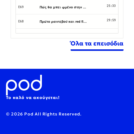
Όλα τα επεισόδια
Το καλό να ακούγεται!
© 2026 Pod All Rights Reserved.