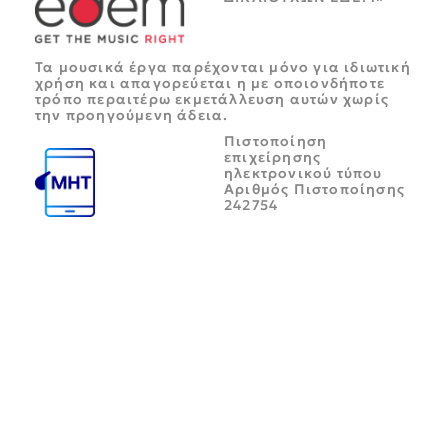
Τα μουσικά έργα παρέχονται μόνο για ιδιωτική
χρήση και απαγορεύεται η με οποιονδήποτε
τρόπο περαιτέρω εκμετάλλευση αυτών χωρίς
την προηγούμενη άδεια.
Πιστοποίηση
επιχείρησης
ηλεκτρονικού τύπου
Αριθμός Πιστοποίησης
242754