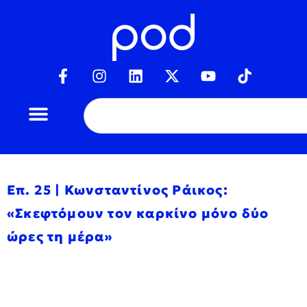
Επ. 25 | Κωνσταντίνος Ράικος:
«Σκεφτόμουν τον καρκίνο μόνο δύο
ώρες τη μέρα»