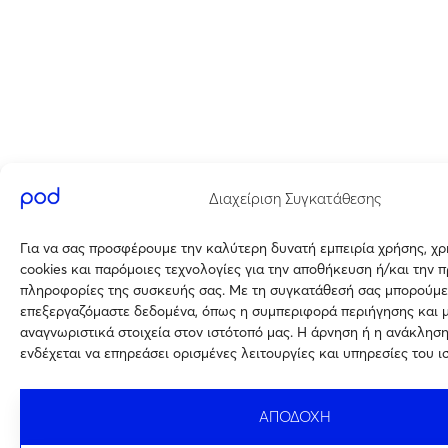
Διαχείριση Συγκατάθεσης
Για να σας προσφέρουμε την καλύτερη δυνατή εμπειρία χρήσης, χ
cookies και παρόμοιες τεχνολογίες για την αποθήκευση ή/και την 
πληροφορίες της συσκευής σας. Με τη συγκατάθεσή σας μπορούμε
επεξεργαζόμαστε δεδομένα, όπως η συμπεριφορά περιήγησης και 
αναγνωριστικά στοιχεία στον ιστότοπό μας. Η άρνηση ή η ανάκλησ
ενδέχεται να επηρεάσει ορισμένες λειτουργίες και υπηρεσίες του ι
ΑΠΟΔΟΧΗ