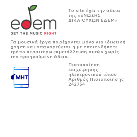
Tο site έχει την άδεια
της «ΕΝΩΣΗΣ
ΔΙΚΑΙΟΥΧΩΝ ΕΔΕΜ»
Τα μουσικά έργα παρέχονται μόνο για ιδιωτική
χρήση και απαγορεύεται η με οποιονδήποτε
τρόπο περαιτέρω εκμετάλλευση αυτών χωρίς
την προηγούμενη άδεια.
Πιστοποίηση
επιχείρησης
ηλεκτρονικού τύπου
Αριθμός Πιστοποίησης
242754