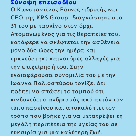
Σύνοψη επεισοδίου
Ο Κωνσταντίνος Ράικος -ιδρυτής και
CEO της KRS Group- διαγνώστηκε στα
31 του με καρκίνο στον όρχι.
Απομονωμένος για τις θεραπείες του,
κατάφερε να σκέφτεται την ασθένεια
μόνο δύο ώρες την ημέρα και
εμπνεύστηκε καινοτόμες αλλαγές για
την επιχείρησή του. Στην
ενδιαφέρουσα συνομιλία του με την
Ιωάννα Παλιοσπύρου τονίζει ότι
πρέπει να σπάσει το ταμπού ότι
κινδυνεύει ο ανδρισμός από αυτόν τον
τύπο καρκίνου και αποκαλύπτει τον
τρόπο που βρήκε για να μετατρέψει τη
μεγάλη περιπέτεια της υγείας του σε
ευκαιρία για μια καλύτερη ζωή.