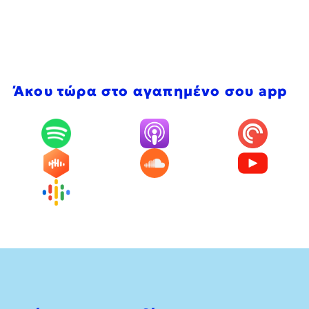
Άκου τώρα στο αγαπημένο σου app