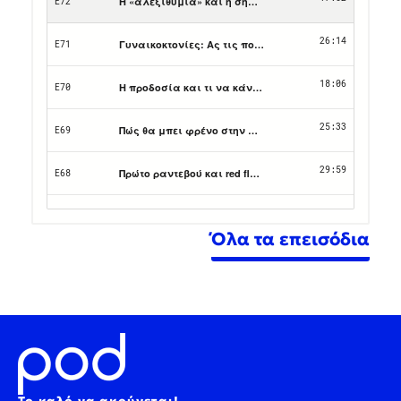
Όλα τα επεισόδια