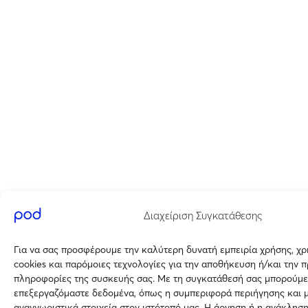
Διαχείριση Συγκατάθεσης
Για να σας προσφέρουμε την καλύτερη δυνατή εμπειρία χρήσης, χ
cookies και παρόμοιες τεχνολογίες για την αποθήκευση ή/και την 
πληροφορίες της συσκευής σας. Με τη συγκατάθεσή σας μπορούμε
επεξεργαζόμαστε δεδομένα, όπως η συμπεριφορά περιήγησης και 
αναγνωριστικά στοιχεία στον ιστότοπό μας. Η άρνηση ή η ανάκλησ