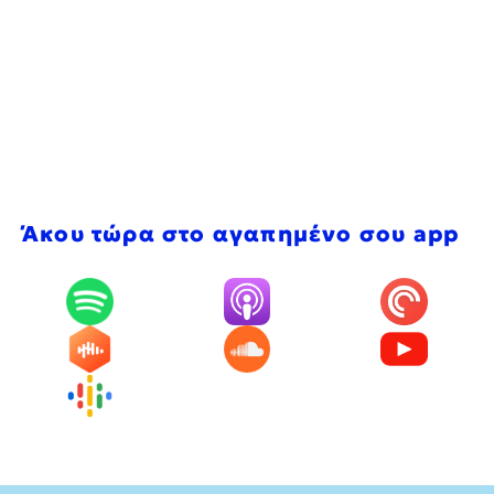
Άκου τώρα στο αγαπημένο σου app