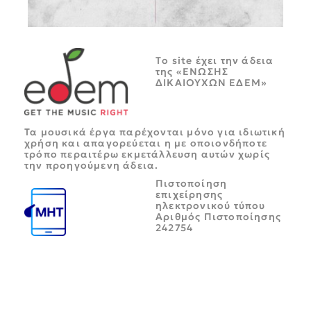
Tο site έχει την άδεια
της «ΕΝΩΣΗΣ
ΔΙΚΑΙΟΥΧΩΝ ΕΔΕΜ»
Τα μουσικά έργα παρέχονται μόνο για ιδιωτική
χρήση και απαγορεύεται η με οποιονδήποτε
τρόπο περαιτέρω εκμετάλλευση αυτών χωρίς
την προηγούμενη άδεια.
Πιστοποίηση
επιχείρησης
ηλεκτρονικού τύπου
Αριθμός Πιστοποίησης
242754