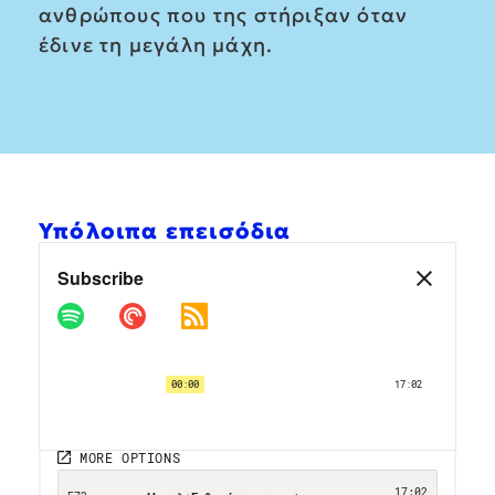
ανθρώπους που της στήριξαν όταν
έδινε τη μεγάλη μάχη.
Υπόλοιπα επεισόδια