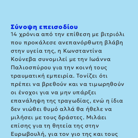
Σύνοψη επεισοδίου
14 χρόνια από την επίθεση με βιτριόλι
που προκάλεσε ανεπανόρθωτη βλάβη
στην υγεία της, η Κωνσταντίνα
Κούνεβα συνομιλεί με την Ιωάννα
Παλιοσπύρου για την κοινή τους
τραυματική εμπειρία. Τονίζει ότι
πρέπει να βρεθούν και να τιμωρηθούν
οι ένοχοι για να μην υπάρξει
επανάληψη της τραγωδίας, ενώ η ίδια
δεν νιώθει θυμό αλλά θα ήθελε να
μιλήσει με τους δράστες. Μιλάει
επίσης για τη θητεία της στην
Ευρωβουλή, για τον γιο της και τους