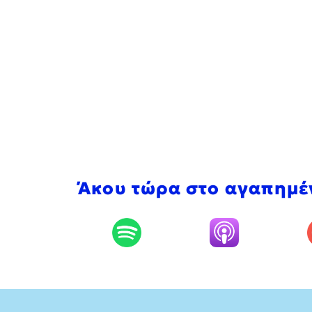
Άκου τώρα στο αγαπημέ