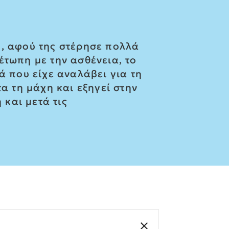
ο, αφού της στέρησε πολλά
έτωπη με την ασθένεια, το
ά που είχε αναλάβει για τη
α τη μάχη και εξηγεί στην
και μετά τις