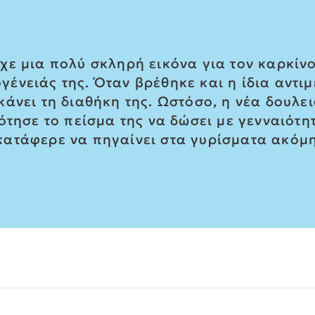
χε μια πολύ σκληρή εικόνα για τον καρκίν
νειάς της. Όταν βρέθηκε και η ίδια αντιμ
άνει τη διαθήκη της. Ωστόσο, η νέα δουλει
ότησε το πείσμα της να δώσει με γενναιότητ
ατάφερε να πηγαίνει στα γυρίσματα ακόμη 