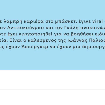
λαμπρή καριέρα στο μπάσκετ, έγινε viral 
ν Αντετοκούνμπο και τον Γκάλη ανακοινώνο
ε έχει κινητοποιηθεί για να βοηθήσει ειδι
ία. Είναι ο καλεσμένος της Ιωάννας Παλιο
ους έχουν Άσπεργκερ να έχουν μια δημιουργ