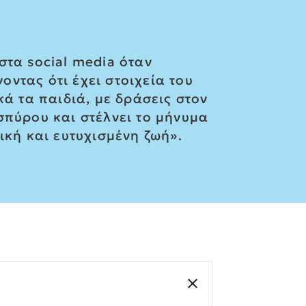
στα social media όταν
ντας ότι έχει στοιχεία του
κά τα παιδιά, με δράσεις στον
σπύρου και στέλνει το μήνυμα
ική και ευτυχισμένη ζωή».