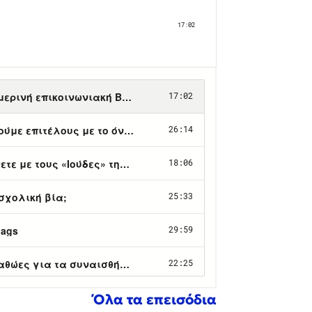
Όλα τα επεισόδια