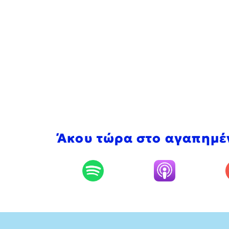
Άκου τώρα στο αγαπημέ