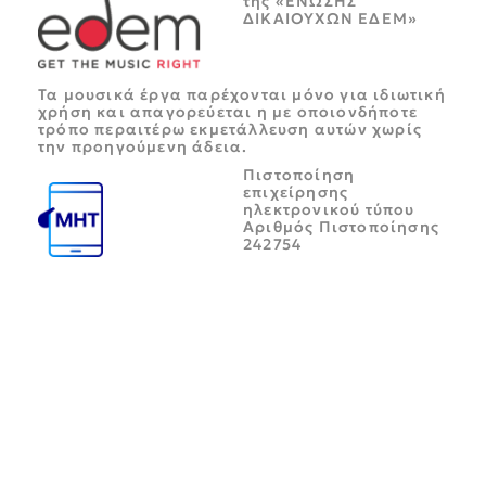
της «ΕΝΩΣΗΣ
ΔΙΚΑΙΟΥΧΩΝ ΕΔΕΜ»
Τα μουσικά έργα παρέχονται μόνο για ιδιωτική
χρήση και απαγορεύεται η με οποιονδήποτε
τρόπο περαιτέρω εκμετάλλευση αυτών χωρίς
την προηγούμενη άδεια.
Πιστοποίηση
επιχείρησης
ηλεκτρονικού τύπου
Αριθμός Πιστοποίησης
242754