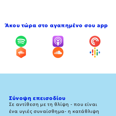
Άκου τώρα στο αγαπημένο σου app
Σύνοψη επεισοδίου
Σε αντίθεση με τη θλίψη - που είναι
ένα υγιές συναίσθημα- η κατάθλιψη