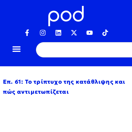
Επ. 61: Το τρίπτυχο της κατάθλιψης και
πώς αντιμετωπίζεται