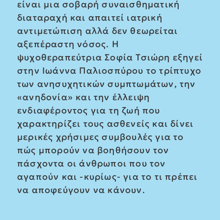
είναι μια σοβαρή συναισθηματική
διαταραχή και απαιτεί ιατρική
αντιμετώπιση αλλά δεν θεωρείται
αξεπέραστη νόσος. Η
ψυχοθεραπεύτρια Σοφία Τσιώρη εξηγεί
στην Ιωάννα Παλιοσπύρου το τρίπτυχο
των ανησυχητικών συμπτωμάτων, την
«ανηδονία» και την έλλειψη
ενδιαφέροντος για τη ζωή που
χαρακτηρίζει τους ασθενείς και δίνει
μερικές χρήσιμες συμβουλές για το
πώς μπορούν να βοηθήσουν τον
πάσχοντα οι άνθρωποι που τον
αγαπούν και -κυρίως- για το τι πρέπει
να αποφεύγουν να κάνουν.