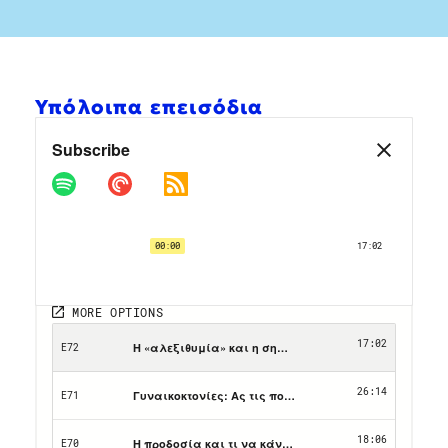
Υπόλοιπα επεισόδια