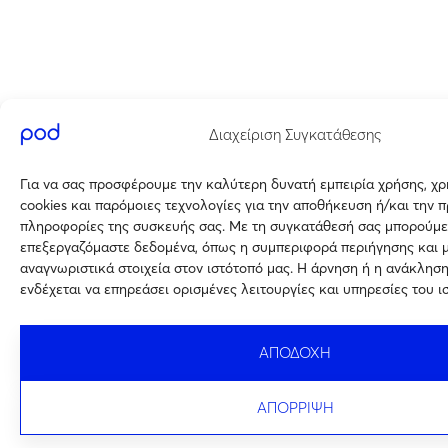
Διαχείριση Συγκατάθεσης
Για να σας προσφέρουμε την καλύτερη δυνατή εμπειρία χρήσης, χ
cookies και παρόμοιες τεχνολογίες για την αποθήκευση ή/και την 
πληροφορίες της συσκευής σας. Με τη συγκατάθεσή σας μπορούμε
επεξεργαζόμαστε δεδομένα, όπως η συμπεριφορά περιήγησης και 
αναγνωριστικά στοιχεία στον ιστότοπό μας. Η άρνηση ή η ανάκλησ
ενδέχεται να επηρεάσει ορισμένες λειτουργίες και υπηρεσίες του ι
ΑΠΟΔΟΧΗ
ΑΠΟΡΡΙΨΗ