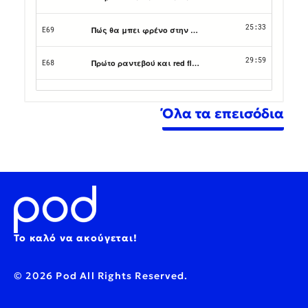
Όλα τα επεισόδια
Το καλό να ακούγεται!
© 2026 Pod All Rights Reserved.