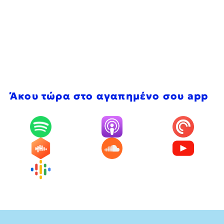
Άκου τώρα στο αγαπημένο σου app