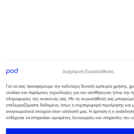
Διαχείριση Συγκατάθεσης
Για να σας προσφέρουμε την καλύτερη δυνατή εμπειρία χρήσης, χ
cookies και παρόμοιες τεχνολογίες για την αποθήκευση ή/και την 
πληροφορίες της συσκευής σας. Με τη συγκατάθεσή σας μπορούμε
επεξεργαζόμαστε δεδομένα, όπως η συμπεριφορά περιήγησης και 
αναγνωριστικά στοιχεία στον ιστότοπό μας. Η άρνηση ή η ανάκλησ
ενδέχεται να επηρεάσει ορισμένες λειτουργίες και υπηρεσίες του ι