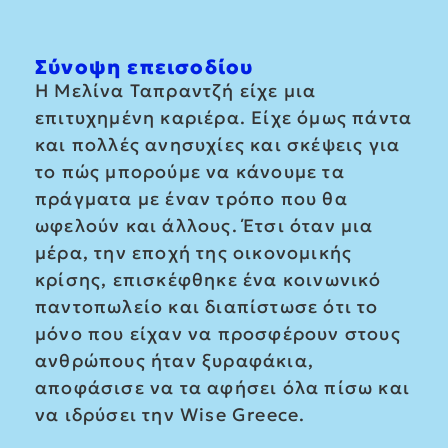
Σύνοψη επεισοδίου
Η Μελίνα Ταπραντζή είχε μια
επιτυχημένη καριέρα. Είχε όμως πάντα
και πολλές ανησυχίες και σκέψεις για
το πώς μπορούμε να κάνουμε τα
πράγματα με έναν τρόπο που θα
ωφελούν και άλλους. Έτσι όταν μια
μέρα, την εποχή της οικονομικής
κρίσης, επισκέφθηκε ένα κοινωνικό
παντοπωλείο και διαπίστωσε ότι το
μόνο που είχαν να προσφέρουν στους
ανθρώπους ήταν ξυραφάκια,
αποφάσισε να τα αφήσει όλα πίσω και
να ιδρύσει την Wise Greece.