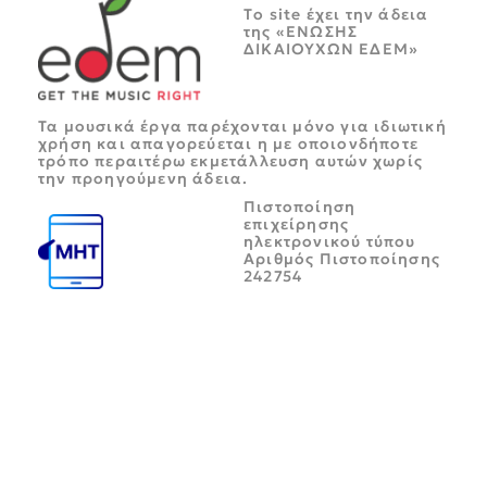
Tο site έχει την άδεια
της «ΕΝΩΣΗΣ
ΔΙΚΑΙΟΥΧΩΝ ΕΔΕΜ»
Τα μουσικά έργα παρέχονται μόνο για ιδιωτική
χρήση και απαγορεύεται η με οποιονδήποτε
τρόπο περαιτέρω εκμετάλλευση αυτών χωρίς
την προηγούμενη άδεια.
Πιστοποίηση
επιχείρησης
ηλεκτρονικού τύπου
Αριθμός Πιστοποίησης
242754