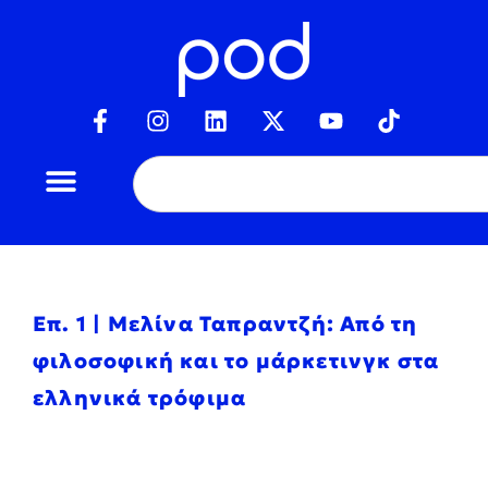
Επ. 1 | Μελίνα Ταπραντζή: Από τη
φιλοσοφική και το μάρκετινγκ στα
ελληνικά τρόφιμα