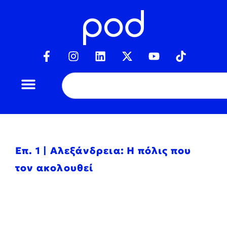
Επ. 1 | Αλεξάνδρεια: Η πόλις που
τον ακολουθεί