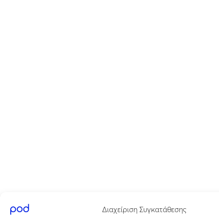
Διαχείριση Συγκατάθεσης