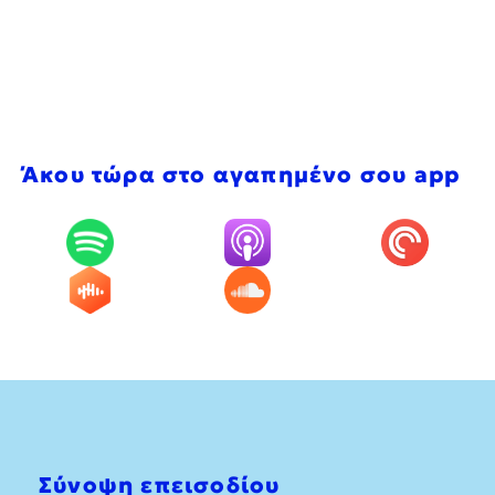
Άκου τώρα στο αγαπημένο σου app
Σύνοψη επεισοδίου