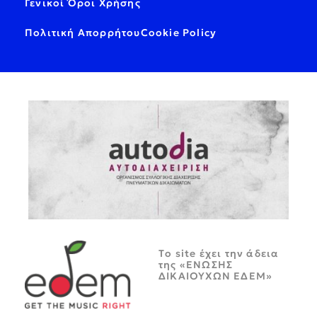
Γενικοί Όροι Χρήσης
Πολιτική Απορρήτου
Cookie Policy
Tο site έχει την άδεια
της «ΕΝΩΣΗΣ
ΔΙΚΑΙΟΥΧΩΝ ΕΔΕΜ»