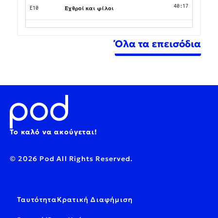
Όλα τα επεισόδια
Το καλό να ακούγεται!
© 2026 Pod All Rights Reserved.
Ταυτότητα
Κρατική Διαφήμιση