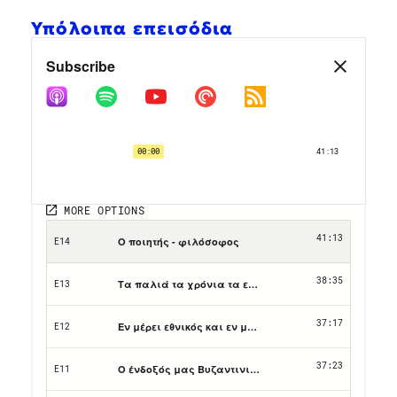
Υπόλοιπα επεισόδια