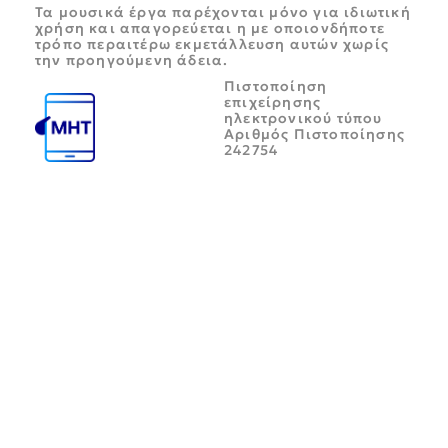
Τα μουσικά έργα παρέχονται μόνο για ιδιωτική
χρήση και απαγορεύεται η με οποιονδήποτε
τρόπο περαιτέρω εκμετάλλευση αυτών χωρίς
την προηγούμενη άδεια.
Πιστοποίηση
επιχείρησης
ηλεκτρονικού τύπου
Αριθμός Πιστοποίησης
242754