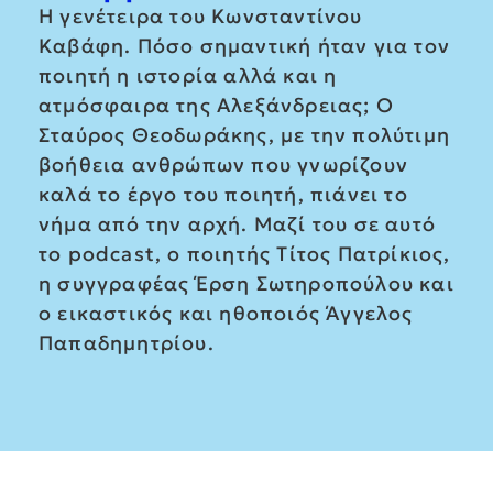
Η γενέτειρα του Κωνσταντίνου
Καβάφη. Πόσο σημαντική ήταν για τον
ποιητή η ιστορία αλλά και η
ατμόσφαιρα της Αλεξάνδρειας; Ο
Σταύρος Θεοδωράκης, με την πολύτιμη
βοήθεια ανθρώπων που γνωρίζουν
καλά το έργο του ποιητή, πιάνει το
νήμα από την αρχή. Μαζί του σε αυτό
το podcast, ο ποιητής Τίτος Πατρίκιος,
η συγγραφέας Έρση Σωτηροπούλου και
ο εικαστικός και ηθοποιός Άγγελος
Παπαδημητρίου.