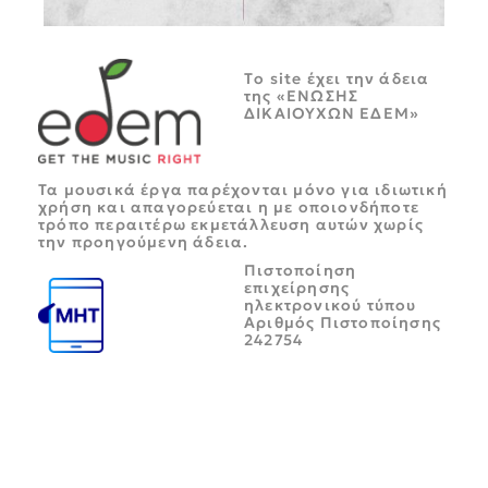
Tο site έχει την άδεια
της «ΕΝΩΣΗΣ
ΔΙΚΑΙΟΥΧΩΝ ΕΔΕΜ»
Τα μουσικά έργα παρέχονται μόνο για ιδιωτική
χρήση και απαγορεύεται η με οποιονδήποτε
τρόπο περαιτέρω εκμετάλλευση αυτών χωρίς
την προηγούμενη άδεια.
Πιστοποίηση
επιχείρησης
ηλεκτρονικού τύπου
Αριθμός Πιστοποίησης
242754