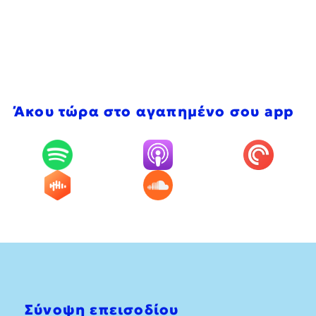
Άκου τώρα στο αγαπημένο σου app
Σύνοψη επεισοδίου