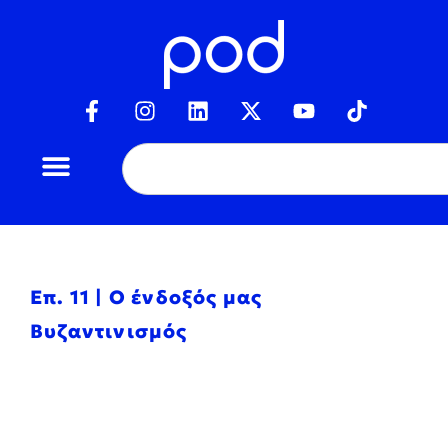
Επ. 11 | Ο ένδοξός μας
Βυζαντινισμός