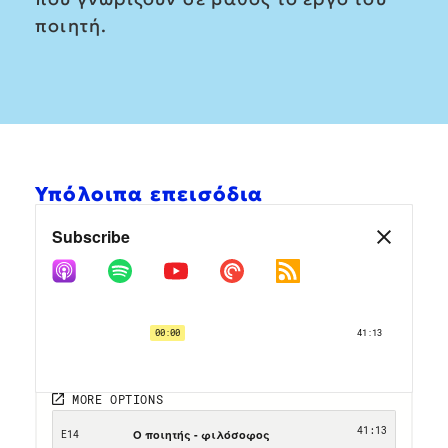
ποιητή.
Υπόλοιπα επεισόδια