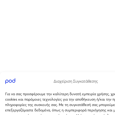
Διαχείριση Συγκατάθεσης
Για να σας προσφέρουμε την καλύτερη δυνατή εμπειρία χρήσης, χ
cookies και παρόμοιες τεχνολογίες για την αποθήκευση ή/και την 
πληροφορίες της συσκευής σας. Με τη συγκατάθεσή σας μπορούμε
επεξεργαζόμαστε δεδομένα, όπως η συμπεριφορά περιήγησης και 