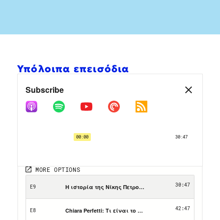
Υπόλοιπα επεισόδια