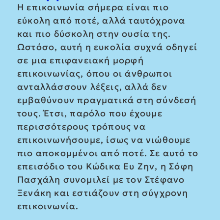
Η επικοινωνία σήμερα είναι πιο
εύκολη από ποτέ, αλλά ταυτόχρονα
και πιο δύσκολη στην ουσία της.
Ωστόσο, αυτή η ευκολία συχνά οδηγεί
σε μια επιφανειακή μορφή
επικοινωνίας, όπου οι άνθρωποι
ανταλλάσσουν λέξεις, αλλά δεν
εμβαθύνουν πραγματικά στη σύνδεσή
τους. Έτσι, παρόλο που έχουμε
περισσότερους τρόπους να
επικοινωνήσουμε, ίσως να νιώθουμε
πιο αποκομμένοι από ποτέ. Σε αυτό το
επεισόδιο του Κώδικα Ευ Ζην, η Σόφη
Πασχάλη συνομιλεί με τον Στέφανο
Ξενάκη και εστιάζουν στη σύγχρονη
επικοινωνία.