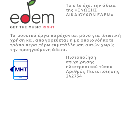
Tο site έχει την άδεια
της «ΕΝΩΣΗΣ
ΔΙΚΑΙΟΥΧΩΝ ΕΔΕΜ»
Τα μουσικά έργα παρέχονται μόνο για ιδιωτική
χρήση και απαγορεύεται η με οποιονδήποτε
τρόπο περαιτέρω εκμετάλλευση αυτών χωρίς
την προηγούμενη άδεια.
Πιστοποίηση
επιχείρησης
ηλεκτρονικού τύπου
Αριθμός Πιστοποίησης
242754