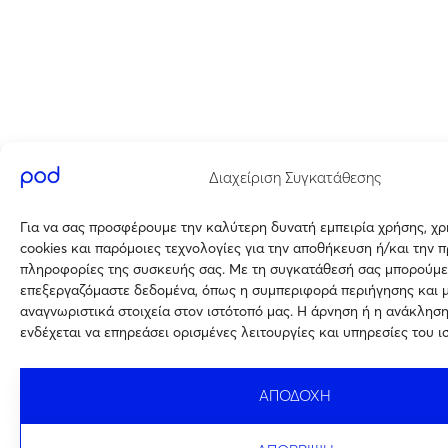
Διαχείριση Συγκατάθεσης
Για να σας προσφέρουμε την καλύτερη δυνατή εμπειρία χρήσης, χ
cookies και παρόμοιες τεχνολογίες για την αποθήκευση ή/και την 
πληροφορίες της συσκευής σας. Με τη συγκατάθεσή σας μπορούμε
επεξεργαζόμαστε δεδομένα, όπως η συμπεριφορά περιήγησης και 
αναγνωριστικά στοιχεία στον ιστότοπό μας. Η άρνηση ή η ανάκλησ
ενδέχεται να επηρεάσει ορισμένες λειτουργίες και υπηρεσίες του ι
ΑΠΟΔΟΧΗ