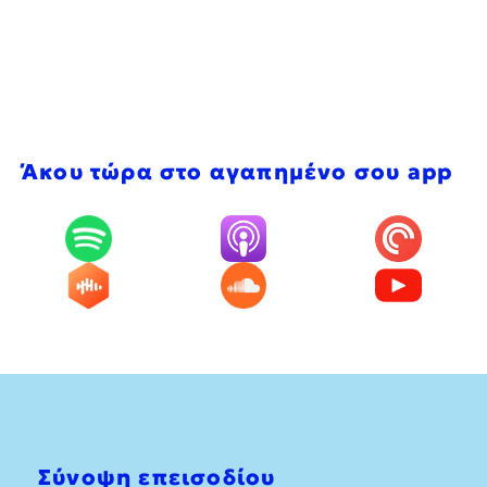
Άκου τώρα στο αγαπημένο σου app
Σύνοψη επεισοδίου