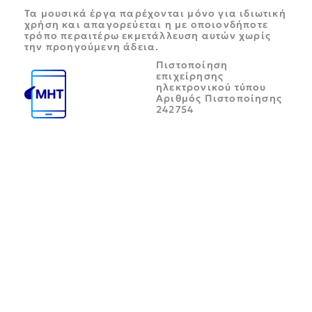
Τα μουσικά έργα παρέχονται μόνο για ιδιωτική
χρήση και απαγορεύεται η με οποιονδήποτε
τρόπο περαιτέρω εκμετάλλευση αυτών χωρίς
την προηγούμενη άδεια.
Πιστοποίηση
επιχείρησης
ηλεκτρονικού τύπου
Αριθμός Πιστοποίησης
242754