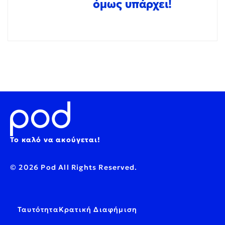
όμως υπάρχει!
Το καλό να ακούγεται!
© 2026 Pod All Rights Reserved.
Ταυτότητα
Κρατική Διαφήμιση