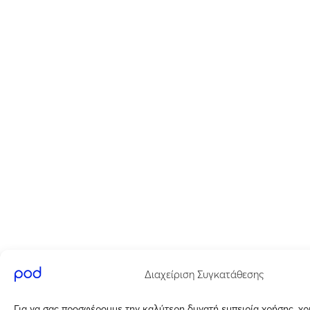
Διαχείριση Συγκατάθεσης
Για να σας προσφέρουμε την καλύτερη δυνατή εμπειρία χρήσης, χ