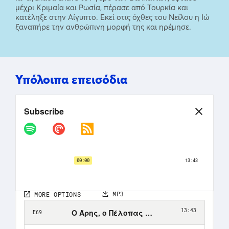
μέχρι Κριμαία και Ρωσία, πέρασε από Τουρκία και
κατέληξε στην Αίγυπτο. Εκεί στις όχθες του Νείλου η Ιώ
ξαναπήρε την ανθρώπινη μορφή της και ηρέμησε.
Υπόλοιπα επεισόδια