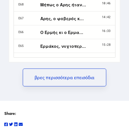
βρες περισσότερα επεισόδια
Share: