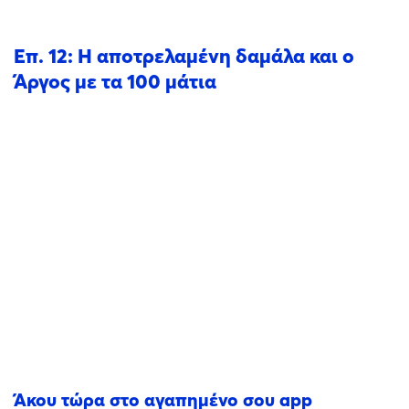
Επ. 12: Η αποτρελαμένη δαμάλα και ο
Άργος με τα 100 μάτια
Άκου τώρα στο αγαπημένο σου app