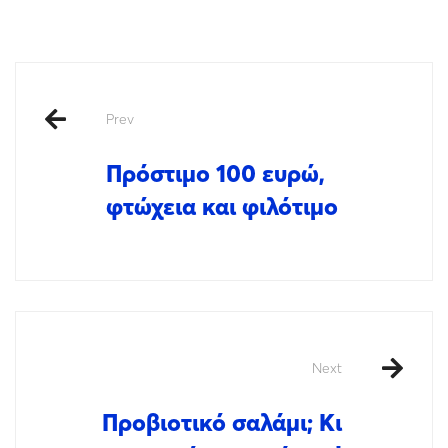
Prev
Πρόστιμο 100 ευρώ,
φτώχεια και φιλότιμο
Next
Προβιοτικό σαλάμι; Κι