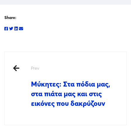
Share:
Prev
Μύκητες: Στα πόδια μας,
στα πιάτα μας και στις
εικόνες που δακρύζουν