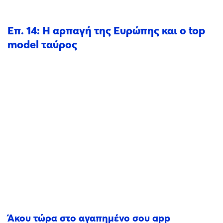
Επ. 14: Η αρπαγή της Ευρώπης και ο top
model ταύρος
Άκου τώρα στο αγαπημένο σου app