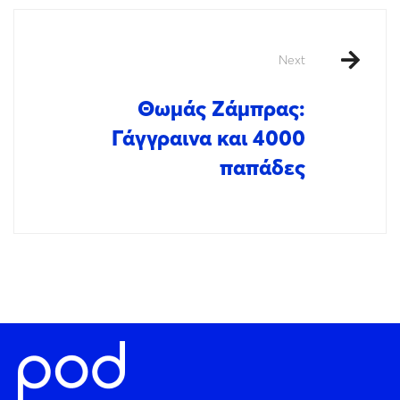
Next
Θωμάς Ζάμπρας:
Γάγγραινα και 4000
παπάδες