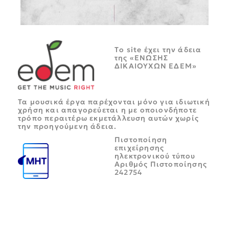
Tο site έχει την άδεια
της «ΕΝΩΣΗΣ
ΔΙΚΑΙΟΥΧΩΝ ΕΔΕΜ»
Τα μουσικά έργα παρέχονται μόνο για ιδιωτική
χρήση και απαγορεύεται η με οποιονδήποτε
τρόπο περαιτέρω εκμετάλλευση αυτών χωρίς
την προηγούμενη άδεια.
Πιστοποίηση
επιχείρησης
ηλεκτρονικού τύπου
Αριθμός Πιστοποίησης
242754