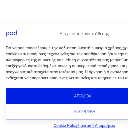
Διαχείριση Συγκατάθεσης
Για να σας προσφέρουμε την καλύτερη δυνατή εμπειρία χρήσης, χ
cookies και παρόμοιες τεχνολογίες για την αποθήκευση ή/και την 
πληροφορίες της συσκευής σας. Με τη συγκατάθεσή σας μπορούμε
επεξεργαζόμαστε δεδομένα, όπως η συμπεριφορά περιήγησης και 
αναγνωριστικά στοιχεία στον ιστότοπό μας. Η άρνηση ή η ανάκλησ
ενδέχεται να επηρεάσει ορισμένες λειτουργίες και υπηρεσίες του ι
ΑΠΟΔΟΧΗ
ΑΠΟΡΡΙΨΗ
Cookie Policy
Πολιτική Απορρήτου