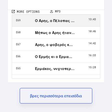
βρες περισσότερα επεισόδια