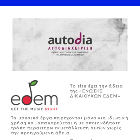
Tο site έχει την άδεια
της «ΕΝΩΣΗΣ
ΔΙΚΑΙΟΥΧΩΝ ΕΔΕΜ»
Τα μουσικά έργα παρέχονται μόνο για ιδιωτική
χρήση και απαγορεύεται η με οποιονδήποτε
τρόπο περαιτέρω εκμετάλλευση αυτών χωρίς
την προηγούμενη άδεια.