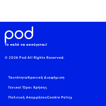
Το καλό να ακούγεται!
© 2026 Pod All Rights Reserved.
Ταυτότητα
Κρατική Διαφήμιση
Γενικοί Όροι Χρήσης
Πολιτική Απορρήτου
Cookie Policy