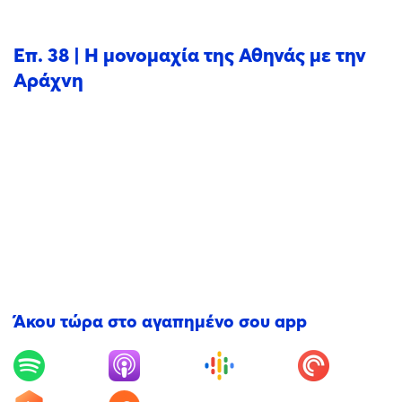
Επ. 38 | Η μονομαχία της Αθηνάς με την
Αράχνη
Άκου τώρα στο αγαπημένο σου app