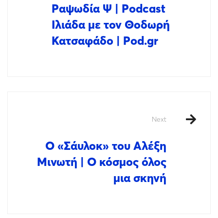
Ραψωδία Ψ | Podcast
Ιλιάδα με τον Θοδωρή
Κατσαφάδο | Pod.gr
Next
Ο «Σάυλοκ» του Αλέξη
Μινωτή | Ο κόσμος όλος
μια σκηνή