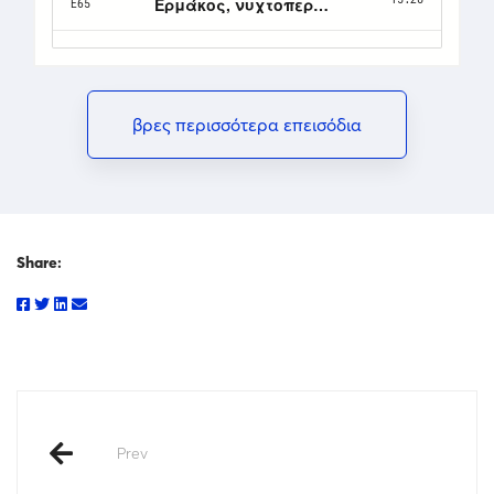
βρες περισσότερα επεισόδια
Share:
Prev