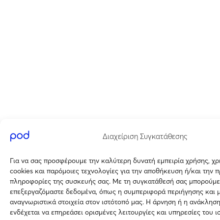
Διαχείριση Συγκατάθεσης
Για να σας προσφέρουμε την καλύτερη δυνατή εμπειρία χρήσης, χ
cookies και παρόμοιες τεχνολογίες για την αποθήκευση ή/και την 
πληροφορίες της συσκευής σας. Με τη συγκατάθεσή σας μπορούμε
επεξεργαζόμαστε δεδομένα, όπως η συμπεριφορά περιήγησης και 
αναγνωριστικά στοιχεία στον ιστότοπό μας. Η άρνηση ή η ανάκλησ
ενδέχεται να επηρεάσει ορισμένες λειτουργίες και υπηρεσίες του ι