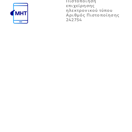
Πιστοποίηση
επιχείρησης
ηλεκτρονικού τύπου
Αριθμός Πιστοποίησης
242754