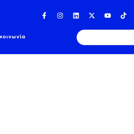
κοινωνία