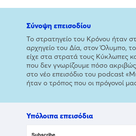
Σύνοψη επεισοδίου
Το στρατηγείο του Κρόνου ήταν στ
αρχηγείο του Δία, στον Όλυμπο, τ
είχε στα στρατά τους Κύκλωπες κ
που δεν γνωρίζουμε πόσο ακριβώς
στο νέο επεισόδιο του podcast «Μ
ήταν ο τρόπος που οι πρόγονοί μ
Υπόλοιπα επεισόδια