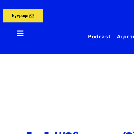
Εγγραφή
Podcast
Αιρετ