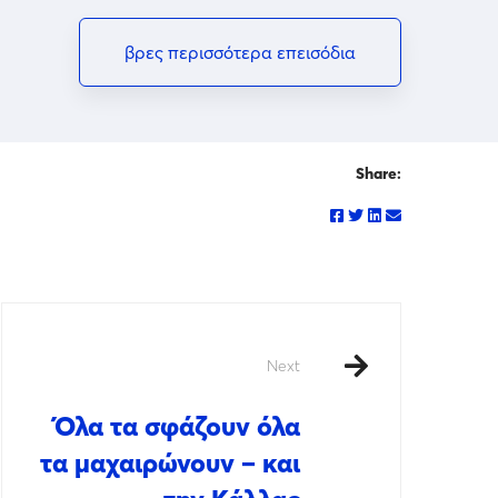
βρες περισσότερα επεισόδια
Share:
Next
Όλα τα σφάζουν όλα
τα μαχαιρώνουν – και