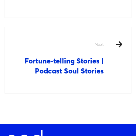
Next
Fortune-telling Stories |
Podcast Soul Stories