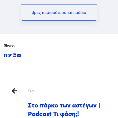
βρες περισσότερα επεισόδια
Share:
Prev
Στο πάρκο των αστέγων |
Podcast Τι φάση;!