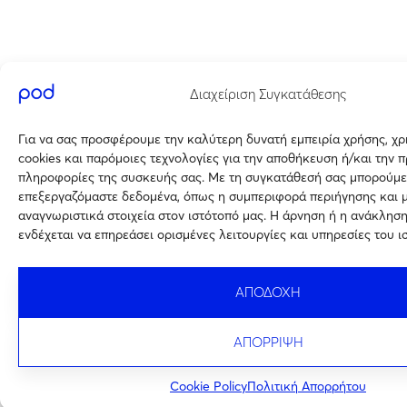
Διαχείριση Συγκατάθεσης
Για να σας προσφέρουμε την καλύτερη δυνατή εμπειρία χρήσης, χ
cookies και παρόμοιες τεχνολογίες για την αποθήκευση ή/και την 
πληροφορίες της συσκευής σας. Με τη συγκατάθεσή σας μπορούμε
επεξεργαζόμαστε δεδομένα, όπως η συμπεριφορά περιήγησης και 
αναγνωριστικά στοιχεία στον ιστότοπό μας. Η άρνηση ή η ανάκλησ
ενδέχεται να επηρεάσει ορισμένες λειτουργίες και υπηρεσίες του ι
ΑΠΟΔΟΧΗ
ΑΠΟΡΡΙΨΗ
Cookie Policy
Πολιτική Απορρήτου