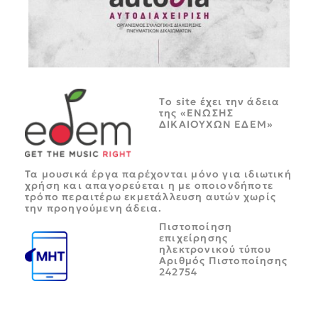
Tο site έχει την άδεια
της «ΕΝΩΣΗΣ
ΔΙΚΑΙΟΥΧΩΝ ΕΔΕΜ»
Τα μουσικά έργα παρέχονται μόνο για ιδιωτική
χρήση και απαγορεύεται η με οποιονδήποτε
τρόπο περαιτέρω εκμετάλλευση αυτών χωρίς
την προηγούμενη άδεια.
Πιστοποίηση
επιχείρησης
ηλεκτρονικού τύπου
Αριθμός Πιστοποίησης
242754