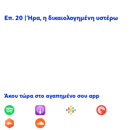
Επ. 20 | Ήρα, η δικαιολογημένη υστέρω
Άκου τώρα στο αγαπημένο σου app