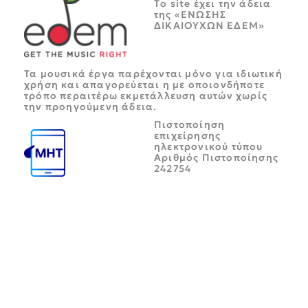
Tο site έχει την άδεια
της «ΕΝΩΣΗΣ
ΔΙΚΑΙΟΥΧΩΝ ΕΔΕΜ»
Τα μουσικά έργα παρέχονται μόνο για ιδιωτική
χρήση και απαγορεύεται η με οποιονδήποτε
τρόπο περαιτέρω εκμετάλλευση αυτών χωρίς
την προηγούμενη άδεια.
Πιστοποίηση
επιχείρησης
ηλεκτρονικού τύπου
Αριθμός Πιστοποίησης
242754