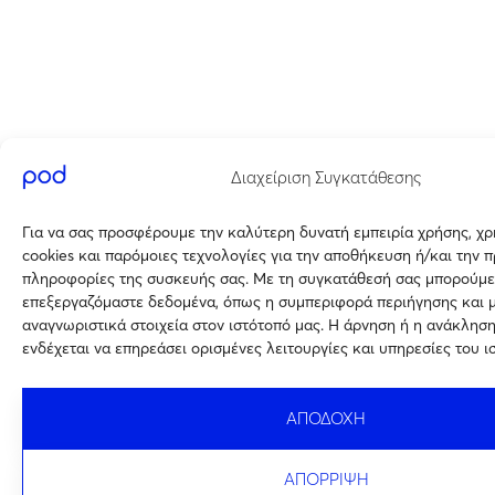
Διαχείριση Συγκατάθεσης
Για να σας προσφέρουμε την καλύτερη δυνατή εμπειρία χρήσης, χ
cookies και παρόμοιες τεχνολογίες για την αποθήκευση ή/και την 
πληροφορίες της συσκευής σας. Με τη συγκατάθεσή σας μπορούμε
επεξεργαζόμαστε δεδομένα, όπως η συμπεριφορά περιήγησης και 
αναγνωριστικά στοιχεία στον ιστότοπό μας. Η άρνηση ή η ανάκλησ
ενδέχεται να επηρεάσει ορισμένες λειτουργίες και υπηρεσίες του ι
ΑΠΟΔΟΧΗ
ΑΠΟΡΡΙΨΗ