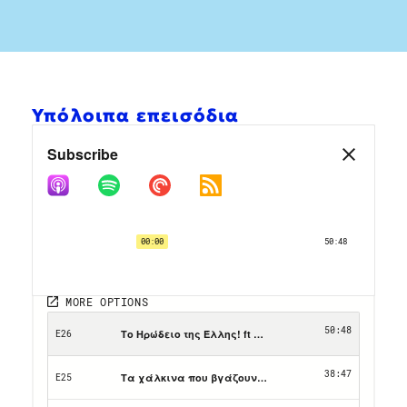
Υπόλοιπα επεισόδια