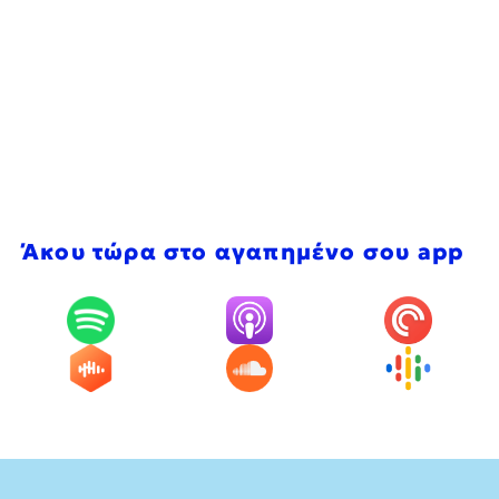
Άκου τώρα στο αγαπημένο σου app