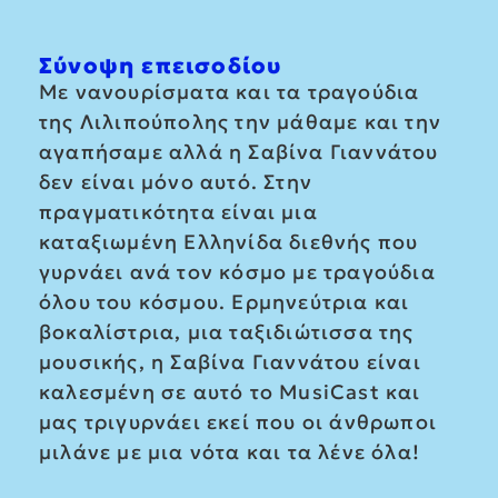
Σύνοψη επεισοδίου
Με νανουρίσματα και τα τραγούδια
της Λιλιπούπολης την μάθαμε και την
αγαπήσαμε αλλά η Σαβίνα Γιαννάτου
δεν είναι μόνο αυτό. Στην
πραγματικότητα είναι μια
καταξιωμένη Ελληνίδα διεθνής που
γυρνάει ανά τον κόσμο με τραγούδια
όλου του κόσμου. Ερμηνεύτρια και
βοκαλίστρια, μια ταξιδιώτισσα της
μουσικής, η Σαβίνα Γιαννάτου είναι
καλεσμένη σε αυτό το MusiCast και
μας τριγυρνάει εκεί που οι άνθρωποι
μιλάνε με μια νότα και τα λένε όλα!