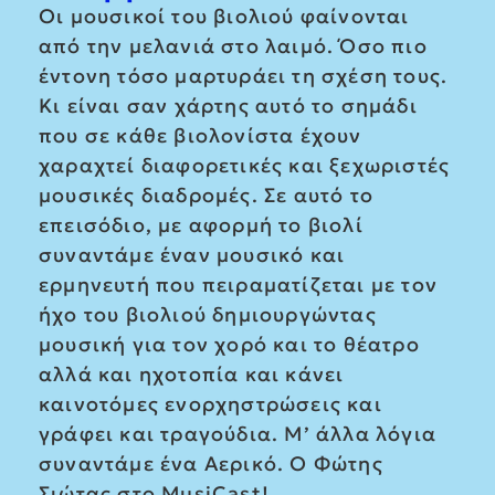
Οι μουσικοί του βιολιού φαίνονται
από την μελανιά στο λαιμό. Όσο πιο
έντονη τόσο μαρτυράει τη σχέση τους.
Κι είναι σαν χάρτης αυτό το σημάδι
που σε κάθε βιολονίστα έχουν
χαραχτεί διαφορετικές και ξεχωριστές
μουσικές διαδρομές. Σε αυτό το
επεισόδιο, με αφορμή το βιολί
συναντάμε έναν μουσικό και
ερμηνευτή που πειραματίζεται με τον
ήχο του βιολιού δημιουργώντας
μουσική για τον χορό και το θέατρο
αλλά και ηχοτοπία και κάνει
καινοτόμες ενορχηστρώσεις και
γράφει και τραγούδια. Μ’ άλλα λόγια
συναντάμε ένα Αερικό. Ο Φώτης
Σιώτας στο MusiCast!