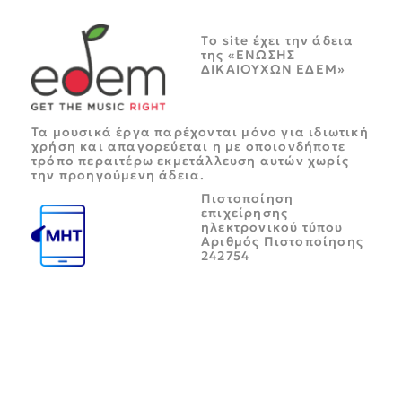
Tο site έχει την άδεια
της «ΕΝΩΣΗΣ
ΔΙΚΑΙΟΥΧΩΝ ΕΔΕΜ»
Τα μουσικά έργα παρέχονται μόνο για ιδιωτική
χρήση και απαγορεύεται η με οποιονδήποτε
τρόπο περαιτέρω εκμετάλλευση αυτών χωρίς
την προηγούμενη άδεια.
Πιστοποίηση
επιχείρησης
ηλεκτρονικού τύπου
Αριθμός Πιστοποίησης
242754