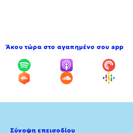
Άκου τώρα στο αγαπημένο σου app
Σύνοψη επεισοδίου