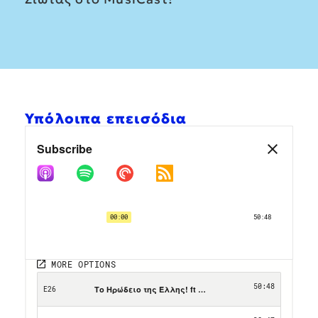
Υπόλοιπα επεισόδια