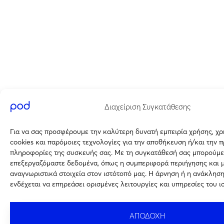
Διαχείριση Συγκατάθεσης
Για να σας προσφέρουμε την καλύτερη δυνατή εμπειρία χρήσης, χ
cookies και παρόμοιες τεχνολογίες για την αποθήκευση ή/και την 
πληροφορίες της συσκευής σας. Με τη συγκατάθεσή σας μπορούμε
επεξεργαζόμαστε δεδομένα, όπως η συμπεριφορά περιήγησης και 
αναγνωριστικά στοιχεία στον ιστότοπό μας. Η άρνηση ή η ανάκλησ
ενδέχεται να επηρεάσει ορισμένες λειτουργίες και υπηρεσίες του ι
ΑΠΟΔΟΧΗ