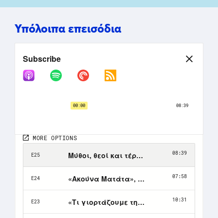
Υπόλοιπα επεισόδια