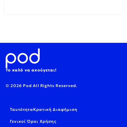
Το καλό να ακούγεται!
© 2026 Pod All Rights Reserved.
Ταυτότητα
Κρατική Διαφήμιση
Γενικοί Όροι Χρήσης