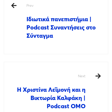
Prev
Ιδιωτικά πανεπιστήμια |
Podcast Συναντήσεις στο
Σύνταγμα
Next
Η Χριστίνα Λεϊμονή και η
Βικτωρία Καλφάκη |
Podcast OMO