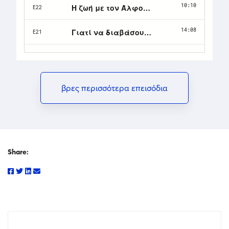
βρες περισσότερα επεισόδια
Share: