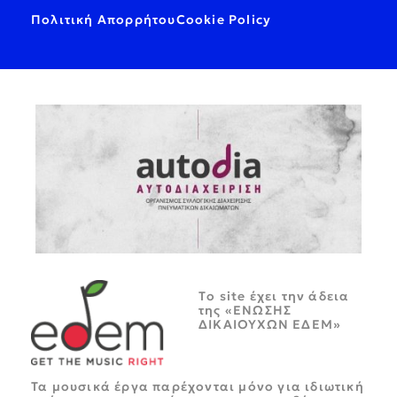
Πολιτική Απορρήτου
Cookie Policy
Tο site έχει την άδεια
της «ΕΝΩΣΗΣ
ΔΙΚΑΙΟΥΧΩΝ ΕΔΕΜ»
Τα μουσικά έργα παρέχονται μόνο για ιδιωτική