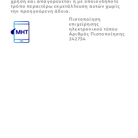
χρήση και απαγορεύεται η με οποιονδήποτε
τρόπο περαιτέρω εκμετάλλευση αυτών χωρίς
την προηγούμενη άδεια.
Πιστοποίηση
επιχείρησης
ηλεκτρονικού τύπου
Αριθμός Πιστοποίησης
242754