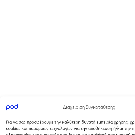
Διαχείριση Συγκατάθεσης
Για να σας προσφέρουμε την καλύτερη δυνατή εμπειρία χρήσης, χ
cookies και παρόμοιες τεχνολογίες για την αποθήκευση ή/και την 
πληροφορίες της συσκευής σας. Με τη συγκατάθεσή σας μπορούμε