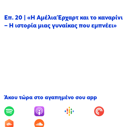
Επ. 20 | «Η Αμέλια Έρχαρτ και το καναρίνι
– Η ιστορία μιας γυναίκας που εμπνέει»
Άκου τώρα στο αγαπημένο σου app