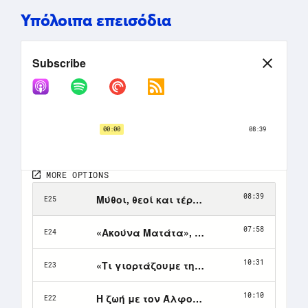
Υπόλοιπα επεισόδια