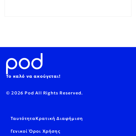
Το καλό να ακούγεται!
© 2026 Pod All Rights Reserved.
Ταυτότητα
Κρατική Διαφήμιση
Γενικοί Όροι Χρήσης