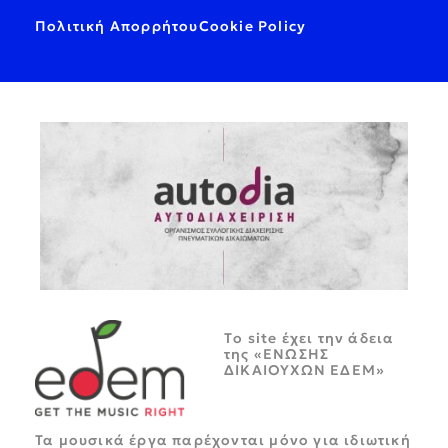
Πολιτική Απορρήτου
Cookie Policy
Tο site έχει την άδεια
της «ΕΝΩΣΗΣ
ΔΙΚΑΙΟΥΧΩΝ ΕΔΕΜ»
Τα μουσικά έργα παρέχονται μόνο για ιδιωτική