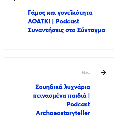
Γάμος και γονεϊκότητα
ΛΟΑΤΚΙ | Podcast
Συναντήσεις στο Σύνταγμα
Next
Σουηδικά λυχνάρια
πεινασμένα παιδιά |
Podcast
Archaeostoryteller