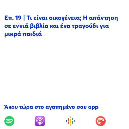
Επ. 19 | Τι είναι οικογένεια; Η απάντηση
σε εννιά βιβλία και ένα τραγούδι για
μικρά παιδιά
Άκου τώρα στο αγαπημένο σου app