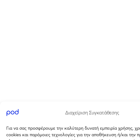
Διαχείριση Συγκατάθεσης
Για να σας προσφέρουμε την καλύτερη δυνατή εμπειρία χρήσης, χ
cookies και παρόμοιες τεχνολογίες για την αποθήκευση ή/και την 