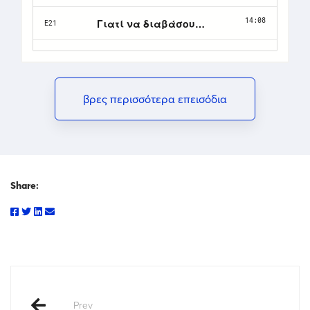
βρες περισσότερα επεισόδια
Share:
Prev