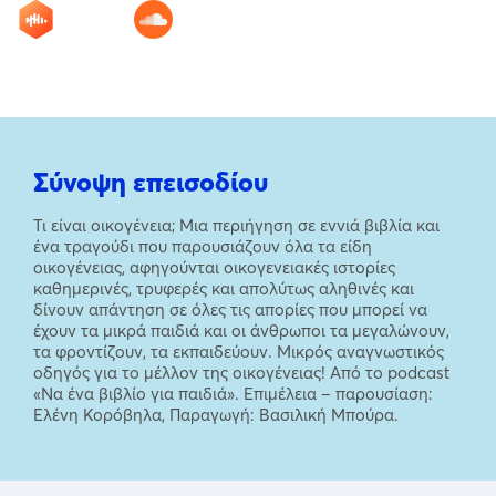
Σύνοψη επεισοδίου
Τι είναι οικογένεια; Μια περιήγηση σε εννιά βιβλία και
ένα τραγούδι που παρουσιάζουν όλα τα είδη
οικογένειας, αφηγούνται οικογενειακές ιστορίες
καθημερινές, τρυφερές και απολύτως αληθινές και
δίνουν απάντηση σε όλες τις απορίες που μπορεί να
έχουν τα μικρά παιδιά και οι άνθρωποι τα μεγαλώνουν,
τα φροντίζουν, τα εκπαιδεύουν. Μικρός αναγνωστικός
οδηγός για το μέλλον της οικογένειας! Από το podcast
«Να ένα βιβλίο για παιδιά». Επιμέλεια – παρουσίαση:
Ελένη Κορόβηλα, Παραγωγή: Βασιλική Μπούρα.