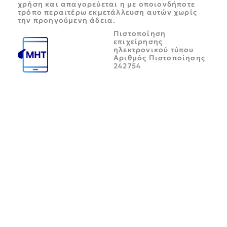
χρήση και απαγορεύεται η με οποιονδήποτε
τρόπο περαιτέρω εκμετάλλευση αυτών χωρίς
την προηγούμενη άδεια.
Πιστοποίηση
επιχείρησης
ηλεκτρονικού τύπου
Αριθμός Πιστοποίησης
242754