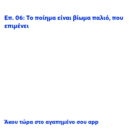
Επ. 06: Το ποίημα είναι βίωμα παλιό, που
επιμένει
Άκου τώρα στο αγαπημένο σου app