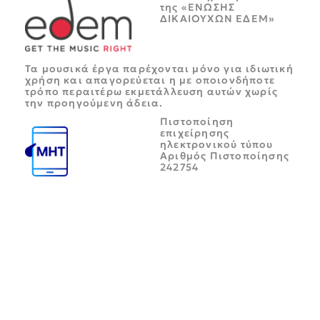
της «ΕΝΩΣΗΣ
ΔΙΚΑΙΟΥΧΩΝ ΕΔΕΜ»
Τα μουσικά έργα παρέχονται μόνο για ιδιωτική
χρήση και απαγορεύεται η με οποιονδήποτε
τρόπο περαιτέρω εκμετάλλευση αυτών χωρίς
την προηγούμενη άδεια.
Πιστοποίηση
επιχείρησης
ηλεκτρονικού τύπου
Αριθμός Πιστοποίησης
242754