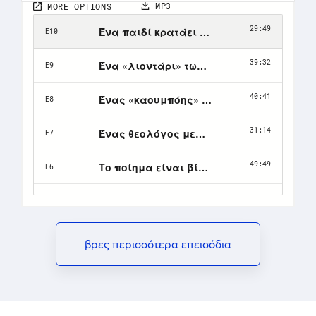
βρες περισσότερα επεισόδια