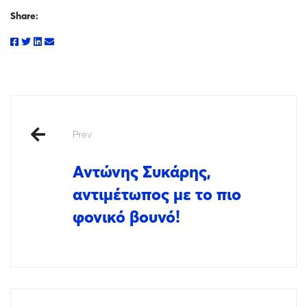
Share:
Prev
Αντώνης Συκάρης,
αντιμέτωπος με το πιο
φονικό βουνό!