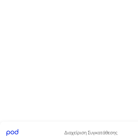
Διαχείριση Συγκατάθεσης