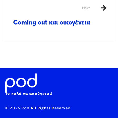
Next
Coming out και οικογένεια
Το καλό να ακούγεται!
© 2026 Pod All Rights Reserved.