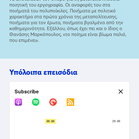
ποιητική του εργογραφία. Οι αναφορές του στα
ποιήματά του πολυποίκιλες. Ποιήματα με πολιτικό
χαρακτήρα στα πρώτα χρόνια της μεταπολίτευσης,
ποιήματα για τον έρωτα, ποιήματα βγαλμένα από την
καθημερινότητα. Εξάλλου, όπως έχει πει και ο ίδιος ο
Θανάσης Μαρκόπουλος, «το ποίημα είναι βίωμα παλιό,
που επιμένει».
Υπόλοιπα επεισόδια