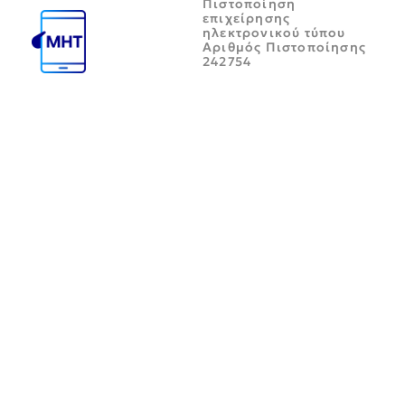
Πιστοποίηση
επιχείρησης
ηλεκτρονικού τύπου
Αριθμός Πιστοποίησης
242754