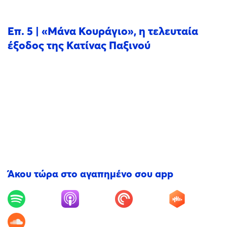
Επ. 5 | «Μάνα Κουράγιο», η τελευταία
έξοδος της Κατίνας Παξινού
Άκου τώρα στο αγαπημένο σου app