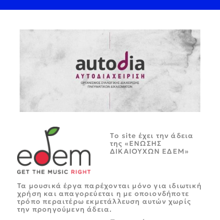
Tο site έχει την άδεια
της «ΕΝΩΣΗΣ
ΔΙΚΑΙΟΥΧΩΝ ΕΔΕΜ»
Τα μουσικά έργα παρέχονται μόνο για ιδιωτική
χρήση και απαγορεύεται η με οποιονδήποτε
τρόπο περαιτέρω εκμετάλλευση αυτών χωρίς
την προηγούμενη άδεια.