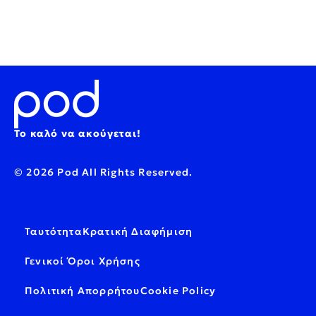
Το καλό να ακούγεται!
© 2026 Pod All Rights Reserved.
Ταυτότητα
Κρατική Διαφήμιση
Γενικοί Όροι Χρήσης
Πολιτική Απορρήτου
Cookie Policy