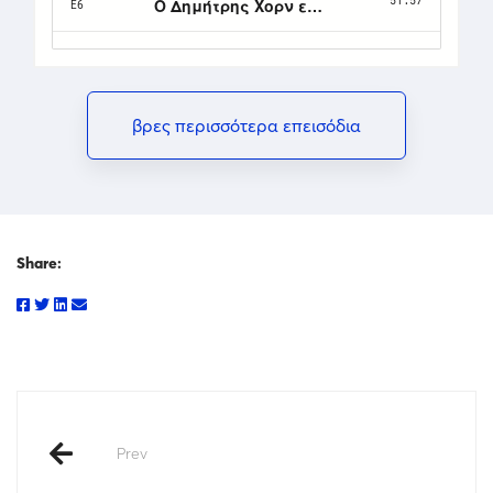
βρες περισσότερα επεισόδια
Share:
Prev