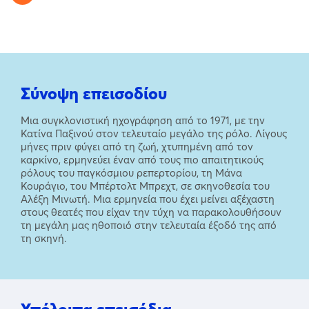
Σύνοψη επεισοδίου
Μια συγκλονιστική ηχογράφηση από το 1971, με την
Κατίνα Παξινού στον τελευταίο μεγάλο της ρόλο. Λίγους
μήνες πριν φύγει από τη ζωή, χτυπημένη από τον
καρκίνο, ερμηνεύει έναν από τους πιο απαιτητικούς
ρόλους του παγκόσμιου ρεπερτορίου, τη Μάνα
Κουράγιο, του Μπέρτολτ Μπρεχτ, σε σκηνοθεσία του
Αλέξη Μινωτή. Μια ερμηνεία που έχει μείνει αξέχαστη
στους θεατές που είχαν την τύχη να παρακολουθήσουν
τη μεγάλη μας ηθοποιό στην τελευταία έξοδό της από
τη σκηνή.