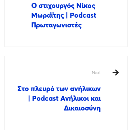
Ο στιχουργός Νίκος
Μωραΐτης | Podcast
Πρωταγωνιστές
Next
Στο πλευρό των ανήλικων
| Podcast Ανήλικοι και
Δικαιοσύνη