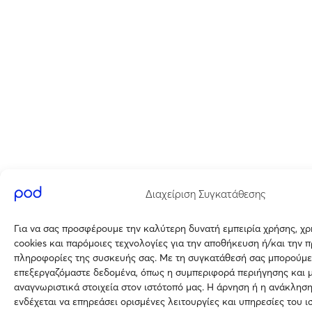
Διαχείριση Συγκατάθεσης
Για να σας προσφέρουμε την καλύτερη δυνατή εμπειρία χρήσης, χ
cookies και παρόμοιες τεχνολογίες για την αποθήκευση ή/και την 
πληροφορίες της συσκευής σας. Με τη συγκατάθεσή σας μπορούμε
επεξεργαζόμαστε δεδομένα, όπως η συμπεριφορά περιήγησης και 
αναγνωριστικά στοιχεία στον ιστότοπό μας. Η άρνηση ή η ανάκλησ
ενδέχεται να επηρεάσει ορισμένες λειτουργίες και υπηρεσίες του ι