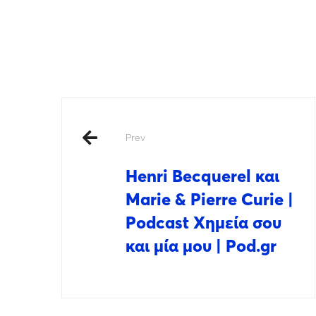
Prev
Henri Becquerel και
Marie & Pierre Curie |
Podcast Χημεία σου
και μία μου | Pod.gr