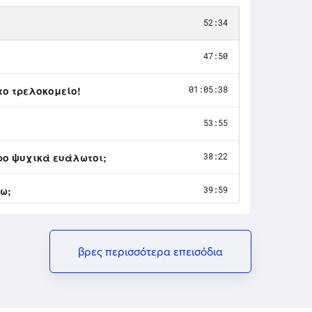
βρες περισσότερα επεισόδια