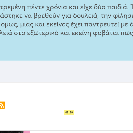
ρεμένη πέντε χρόνια και είχε δύο παιδιά. Τ
άστηκε να βρεθούν για δουλειά, την φίλησ
όμως, μιας και εκείνος έχει παντρευτεί με 
λειά στο εξωτερικό και εκείνη φοβάται πως