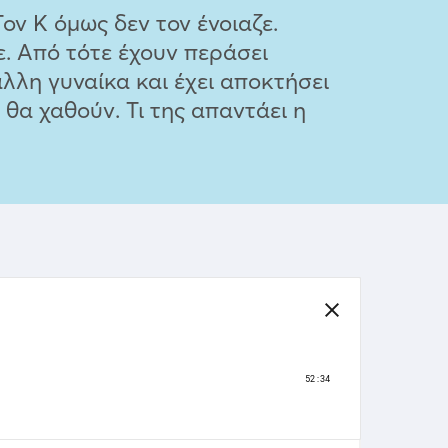
ον Κ όμως δεν τον ένοιαζε.
ε. Από τότε έχουν περάσει
άλλη γυναίκα και έχει αποκτήσει
 θα χαθούν. Τι της απαντάει η