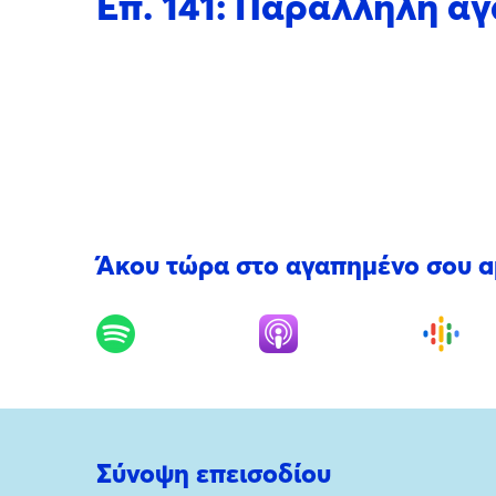
Επ. 141: Παράλληλη αγ
Άκου τώρα στο αγαπημένο σου 
Σύνοψη επεισοδίου