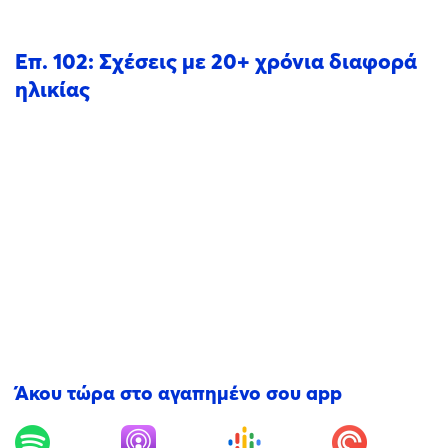
Επ. 102: Σχέσεις με 20+ χρόνια διαφορά
ηλικίας
Άκου τώρα στο αγαπημένο σου app