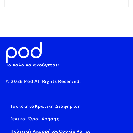
Το καλό να ακούγεται!
© 2026 Pod All Rights Reserved.
Ταυτότητα
Κρατική Διαφήμιση
Γενικοί Όροι Χρήσης
Πολιτική Απορρήτου
Cookie Policy