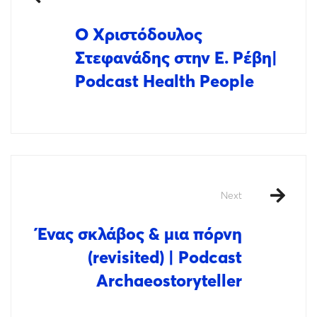
O Χριστόδουλος
Στεφανάδης στην Ε. Ρέβη|
Podcast Health People
Next
Ένας σκλάβος & μια πόρνη
(revisited) | Podcast
Archaeostoryteller