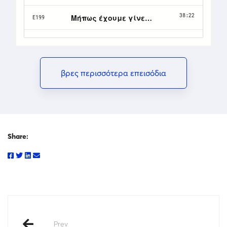
βρες περισσότερα επεισόδια
Share:
Prev