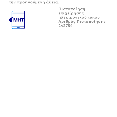
την προηγούμενη άδεια.
Πιστοποίηση
επιχείρησης
ηλεκτρονικού τύπου
Αριθμός Πιστοποίησης
242754