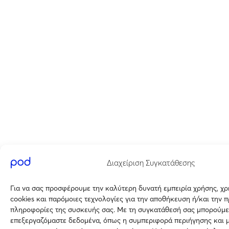
Διαχείριση Συγκατάθεσης
Για να σας προσφέρουμε την καλύτερη δυνατή εμπειρία χρήσης, χ
cookies και παρόμοιες τεχνολογίες για την αποθήκευση ή/και την 
πληροφορίες της συσκευής σας. Με τη συγκατάθεσή σας μπορούμε
επεξεργαζόμαστε δεδομένα, όπως η συμπεριφορά περιήγησης και 