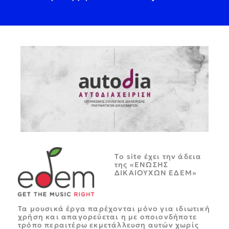
Tο site έχει την άδεια
της «ΕΝΩΣΗΣ
ΔΙΚΑΙΟΥΧΩΝ ΕΔΕΜ»
Τα μουσικά έργα παρέχονται μόνο για ιδιωτική
χρήση και απαγορεύεται η με οποιονδήποτε
τρόπο περαιτέρω εκμετάλλευση αυτών χωρίς