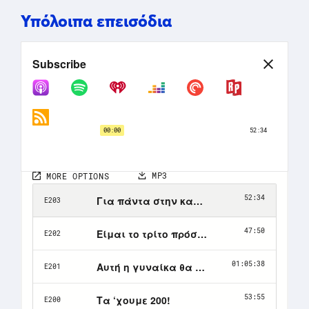
Υπόλοιπα επεισόδια