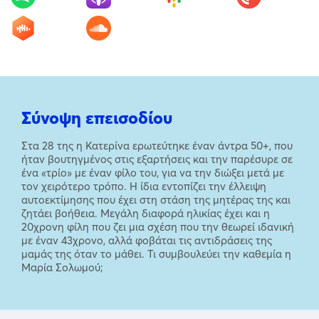
Σύνοψη επεισοδίου
Στα 28 της η Κατερίνα ερωτεύτηκε έναν άντρα 50+, που
ήταν βουτηγμένος στις εξαρτήσεις και την παρέσυρε σε
ένα «τρίο» με έναν φίλο του, για να την διώξει μετά με
τον χειρότερο τρόπο. Η ίδια εντοπίζει την έλλειψη
αυτοεκτίμησης που έχει στη στάση της μητέρας της και
ζητάει βοήθεια. Μεγάλη διαφορά ηλικίας έχει και η
20χρονη φίλη που ζει μια σχέση που την θεωρεί ιδανική
με έναν 43χρονο, αλλά φοβάται τις αντιδράσεις της
μαμάς της όταν το μάθει. Τι συμβουλεύει την καθεμία η
Μαρία Σολωμού;