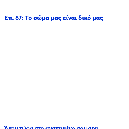
Επ. 87: Το σώμα μας είναι δικό μας
Άκου τώρα στο αγαπημένο σου app