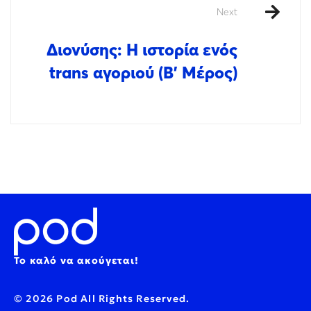
Next
Διονύσης: Η ιστορία ενός
trans αγοριού (Β’ Μέρος)
Το καλό να ακούγεται!
© 2026 Pod All Rights Reserved.