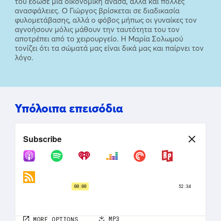
του έδωσε μια οικονομική ανάσα, αλλά και πολλές
ανασφάλειες. Ο Γιώργος βρίσκεται σε διαδικασία
φυλομετάβασης, αλλά ο φόβος μήπως οι γυναίκες τον
αγνοήσουν μόλις μάθουν την ταυτότητα του τον
αποτρέπει από το χειρουργείο. Η Μαρία Σολωμού
τονίζει ότι τα σώματά μας είναι δικά μας και παίρνει τον
λόγο.
Υπόλοιπα επεισόδια