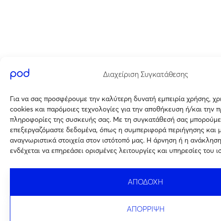
Διαχείριση Συγκατάθεσης
Για να σας προσφέρουμε την καλύτερη δυνατή εμπειρία χρήσης, χ
cookies και παρόμοιες τεχνολογίες για την αποθήκευση ή/και την 
πληροφορίες της συσκευής σας. Με τη συγκατάθεσή σας μπορούμε
επεξεργαζόμαστε δεδομένα, όπως η συμπεριφορά περιήγησης και 
αναγνωριστικά στοιχεία στον ιστότοπό μας. Η άρνηση ή η ανάκλησ
ενδέχεται να επηρεάσει ορισμένες λειτουργίες και υπηρεσίες του ι
ΑΠΟΔΟΧΗ
ΑΠΟΡΡΙΨΗ