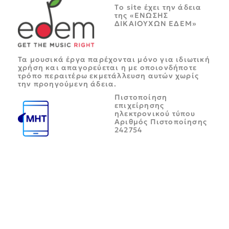
Tο site έχει την άδεια
της «ΕΝΩΣΗΣ
ΔΙΚΑΙΟΥΧΩΝ ΕΔΕΜ»
Τα μουσικά έργα παρέχονται μόνο για ιδιωτική
χρήση και απαγορεύεται η με οποιονδήποτε
τρόπο περαιτέρω εκμετάλλευση αυτών χωρίς
την προηγούμενη άδεια.
Πιστοποίηση
επιχείρησης
ηλεκτρονικού τύπου
Αριθμός Πιστοποίησης
242754