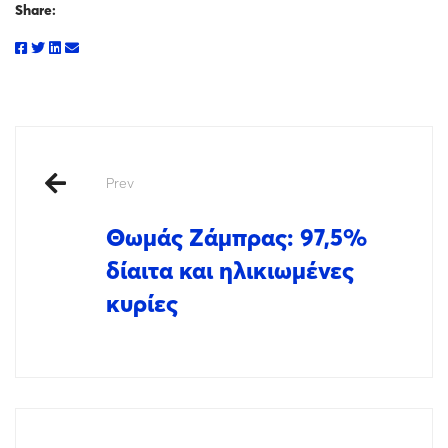
Share:
Prev
Θωμάς Ζάμπρας: 97,5%
δίαιτα και ηλικιωμένες
κυρίες