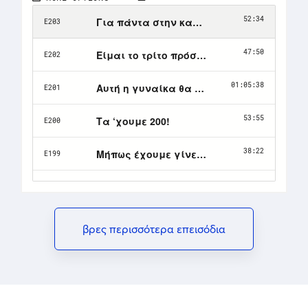
βρες περισσότερα επεισόδια