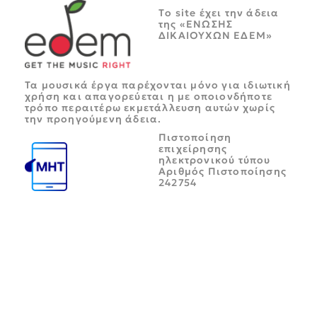
Tο site έχει την άδεια
της «ΕΝΩΣΗΣ
ΔΙΚΑΙΟΥΧΩΝ ΕΔΕΜ»
Τα μουσικά έργα παρέχονται μόνο για ιδιωτική
χρήση και απαγορεύεται η με οποιονδήποτε
τρόπο περαιτέρω εκμετάλλευση αυτών χωρίς
την προηγούμενη άδεια.
Πιστοποίηση
επιχείρησης
ηλεκτρονικού τύπου
Αριθμός Πιστοποίησης
242754