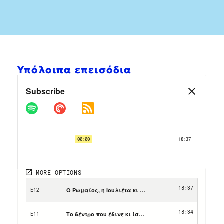
Υπόλοιπα επεισόδια