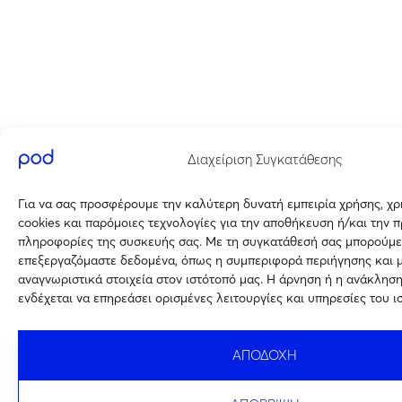
Διαχείριση Συγκατάθεσης
Για να σας προσφέρουμε την καλύτερη δυνατή εμπειρία χρήσης, χ
cookies και παρόμοιες τεχνολογίες για την αποθήκευση ή/και την 
πληροφορίες της συσκευής σας. Με τη συγκατάθεσή σας μπορούμε
επεξεργαζόμαστε δεδομένα, όπως η συμπεριφορά περιήγησης και 
αναγνωριστικά στοιχεία στον ιστότοπό μας. Η άρνηση ή η ανάκλησ
ενδέχεται να επηρεάσει ορισμένες λειτουργίες και υπηρεσίες του ι
ΑΠΟΔΟΧΗ