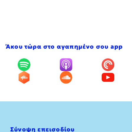
Άκου τώρα στο αγαπημένο σου app
Σύνοψη επεισοδίου