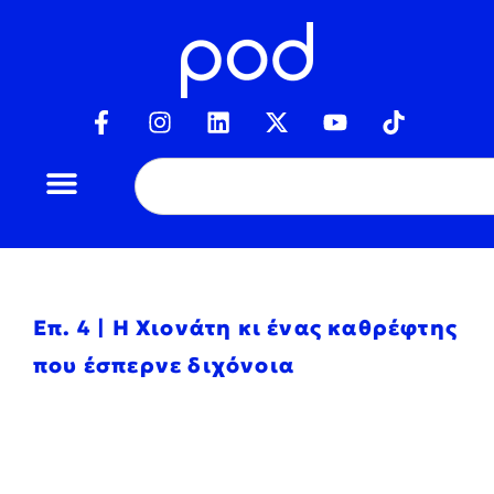
Επ. 4 | Η Χιονάτη κι ένας καθρέφτης
που έσπερνε διχόνοια