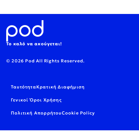
Το καλό να ακούγεται!
© 2026 Pod All Rights Reserved.
Ταυτότητα
Κρατική Διαφήμιση
Γενικοί Όροι Χρήσης
Πολιτική Απορρήτου
Cookie Policy