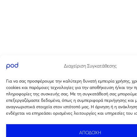
Διαχείριση Συγκατάθεσης
Για να σας προσφέρουμε την καλύτερη δυνατή εμπειρία χρήσης, χ
cookies και παρόμοιες τεχνολογίες για την αποθήκευση ή/και την 
πληροφορίες της συσκευής σας. Με τη συγκατάθεσή σας μπορούμε
επεξεργαζόμαστε δεδομένα, όπως η συμπεριφορά περιήγησης και 
αναγνωριστικά στοιχεία στον ιστότοπό μας. Η άρνηση ή η ανάκλησ
ενδέχεται να επηρεάσει ορισμένες λειτουργίες και υπηρεσίες του ι
ΑΠΟΔΟΧΗ