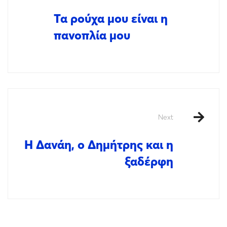
Τα ρούχα μου είναι η
πανοπλία μου
Next
Η Δανάη, ο Δημήτρης και η
ξαδέρφη