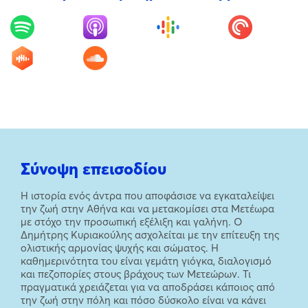
Σύνοψη επεισοδίου
Η ιστορία ενός άντρα που αποφάσισε να εγκαταλείψει
την ζωή στην Αθήνα και να μετακομίσει στα Μετέωρα
με στόχο την προσωπική εξέλιξη και γαλήνη. Ο
Δημήτρης Κυριακούλης ασχολείται με την επίτευξη της
ολιστικής αρμονίας ψυχής και σώματος. Η
καθημερινότητα του είναι γεμάτη γιόγκα, διαλογισμό
και πεζοπορίες στους βράχους των Μετεώρων. Τι
πραγματικά χρειάζεται για να αποδράσει κάποιος από
την ζωή στην πόλη και πόσο δύσκολο είναι να κάνει