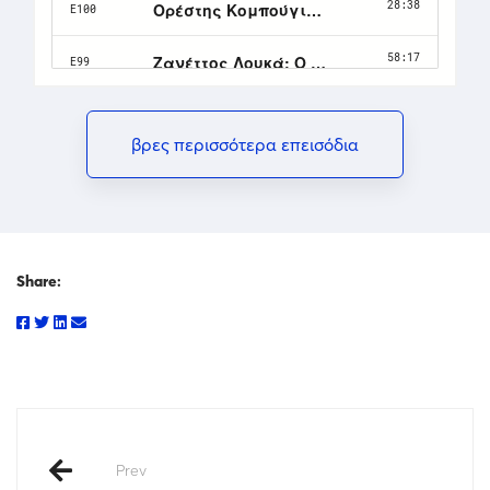
βρες περισσότερα επεισόδια
Share:
Prev