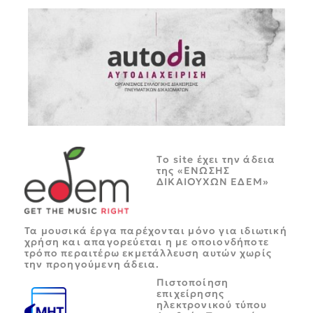
Tο site έχει την άδεια
της «ΕΝΩΣΗΣ
ΔΙΚΑΙΟΥΧΩΝ ΕΔΕΜ»
Τα μουσικά έργα παρέχονται μόνο για ιδιωτική
χρήση και απαγορεύεται η με οποιονδήποτε
τρόπο περαιτέρω εκμετάλλευση αυτών χωρίς
την προηγούμενη άδεια.
Πιστοποίηση
επιχείρησης
ηλεκτρονικού τύπου