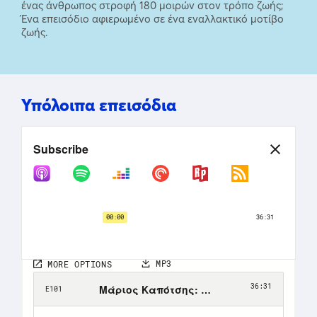
ένας άνθρωπος στροφή 180 μοιρών στον τρόπο ζωής;
Ένα επεισόδιο αφιερωμένο σε ένα εναλλακτικό μοτίβο
ζωής.
Υπόλοιπα επεισόδια