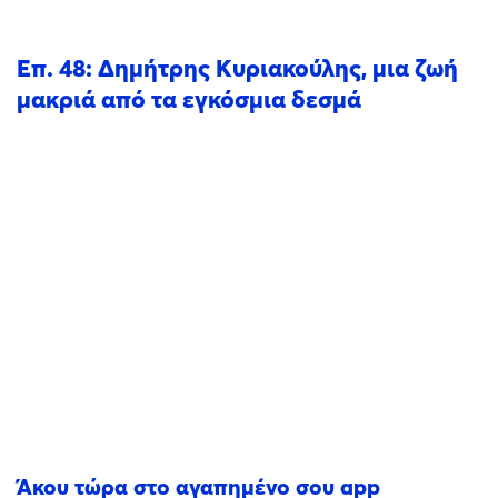
Επ. 48: Δημήτρης Κυριακούλης, μια ζωή
μακριά από τα εγκόσμια δεσμά
Άκου τώρα στο αγαπημένο σου app