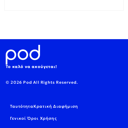
Το καλό να ακούγεται!
© 2026 Pod All Rights Reserved.
Ταυτότητα
Κρατική Διαφήμιση
Γενικοί Όροι Χρήσης