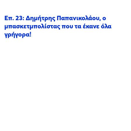
Επ. 23: Δημήτρης Παπανικολάου, ο
μπασκετμπολίστας που τα έκανε όλα
γρήγορα!