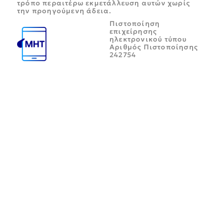
τρόπο περαιτέρω εκμετάλλευση αυτών χωρίς
την προηγούμενη άδεια.
Πιστοποίηση
επιχείρησης
ηλεκτρονικού τύπου
Αριθμός Πιστοποίησης
242754