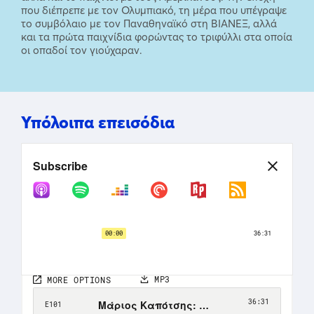
που διέπρεπε με τον Ολυμπιακό, τη μέρα που υπέγραψε
το συμβόλαιο με τον Παναθηναϊκό στη ΒΙΑΝΕΞ, αλλά
και τα πρώτα παιχνίδια φορώντας το τριφύλλι στα οποία
οι οπαδοί τον γιούχαραν.
Υπόλοιπα επεισόδια