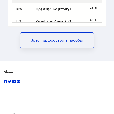
βρες περισσότερα επεισόδια
Share: