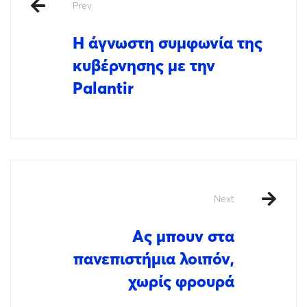
Prev
Η άγνωστη συμφωνία της
κυβέρνησης με την
Palantir
Next
Ας μπουν στα
πανεπιστήμια λοιπόν,
χωρίς φρουρά