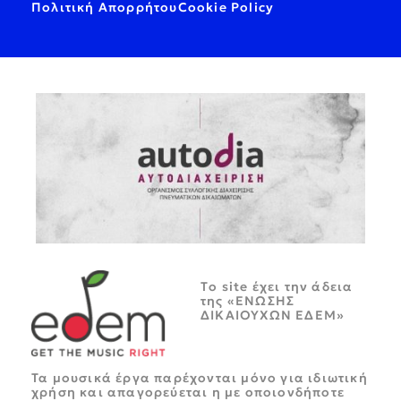
Πολιτική Απορρήτου
Cookie Policy
Tο site έχει την άδεια
της «ΕΝΩΣΗΣ
ΔΙΚΑΙΟΥΧΩΝ ΕΔΕΜ»
Τα μουσικά έργα παρέχονται μόνο για ιδιωτική
χρήση και απαγορεύεται η με οποιονδήποτε