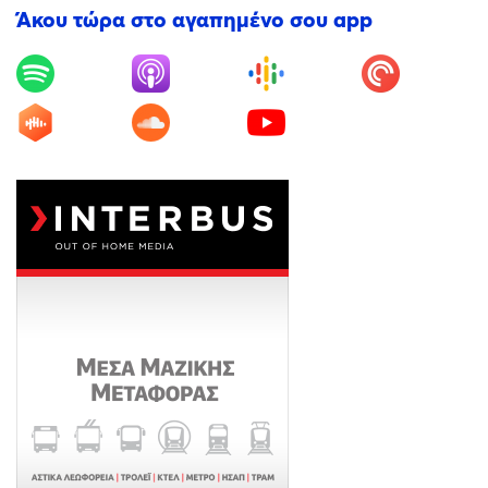
Άκου τώρα στο αγαπημένο σου app