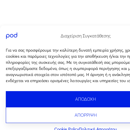
Διαχείριση Συγκατάθεσης
Για να σας προσφέρουμε την καλύτερη δυνατή εμπειρία χρήσης, χ
cookies και παρόμοιες τεχνολογίες για την αποθήκευση ή/και την 
πληροφορίες της συσκευής σας. Με τη συγκατάθεσή σας μπορούμε
επεξεργαζόμαστε δεδομένα, όπως η συμπεριφορά περιήγησης και 
αναγνωριστικά στοιχεία στον ιστότοπό μας. Η άρνηση ή η ανάκλησ
ενδέχεται να επηρεάσει ορισμένες λειτουργίες και υπηρεσίες του ι
ΑΠΟΔΟΧΗ
ΑΠΟΡΡΙΨΗ
Cookie Policy
Πολιτική Απορρήτου