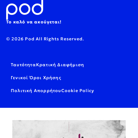
Το καλό να ακούγεται!
© 2026 Pod All Rights Reserved.
Ταυτότητα
Κρατική Διαφήμιση
Γενικοί Όροι Χρήσης
Πολιτική Απορρήτου
Cookie Policy