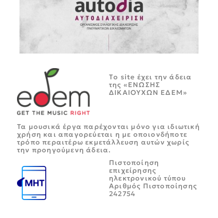
Tο site έχει την άδεια
της «ΕΝΩΣΗΣ
ΔΙΚΑΙΟΥΧΩΝ ΕΔΕΜ»
Τα μουσικά έργα παρέχονται μόνο για ιδιωτική
χρήση και απαγορεύεται η με οποιονδήποτε
τρόπο περαιτέρω εκμετάλλευση αυτών χωρίς
την προηγούμενη άδεια.
Πιστοποίηση
επιχείρησης
ηλεκτρονικού τύπου
Αριθμός Πιστοποίησης
242754