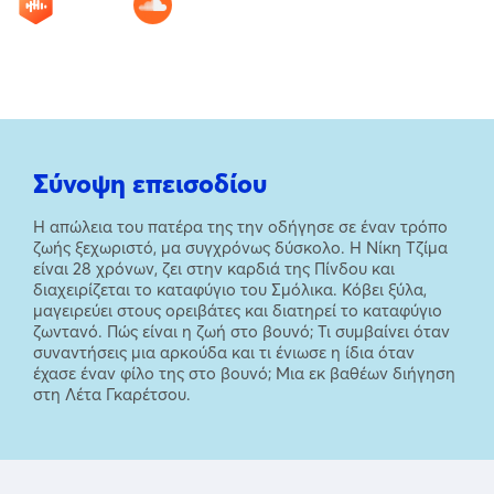
Σύνοψη επεισοδίου
Η απώλεια του πατέρα της την οδήγησε σε έναν τρόπο
ζωής ξεχωριστό, μα συγχρόνως δύσκολο. Η Νίκη Τζίμα
είναι 28 χρόνων, ζει στην καρδιά της Πίνδου και
διαχειρίζεται το καταφύγιο του Σμόλικα. Κόβει ξύλα,
μαγειρεύει στους ορειβάτες και διατηρεί το καταφύγιο
ζωντανό. Πώς είναι η ζωή στο βουνό; Τι συμβαίνει όταν
συναντήσεις μια αρκούδα και τι ένιωσε η ίδια όταν
έχασε έναν φίλο της στο βουνό; Μια εκ βαθέων διήγηση
στη Λέτα Γκαρέτσου.