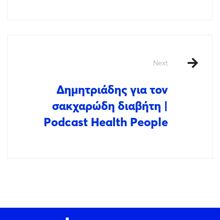
Next
Δημητριάδης για τον
σακχαρώδη διαβήτη |
Podcast Health People