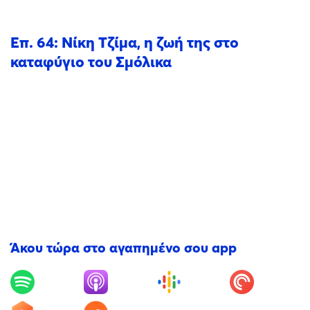
Επ. 64: Νίκη Τζίμα, η ζωή της στο
καταφύγιο του Σμόλικα
Άκου τώρα στο αγαπημένο σου app