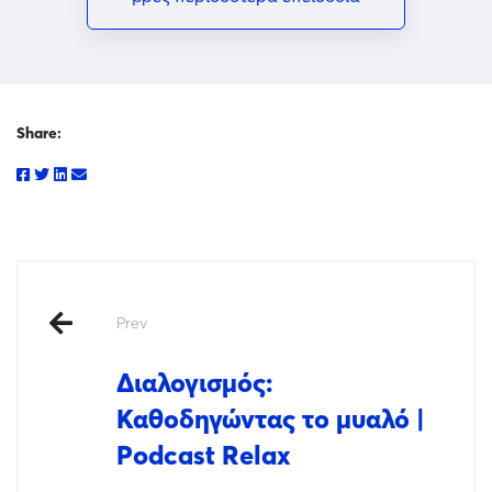
Share:
Prev
Διαλογισμός:
Καθοδηγώντας το μυαλό |
Podcast Relax