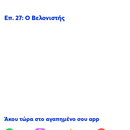
Επ. 27: Ο Βελονιστής
Άκου τώρα στο αγαπημένο σου app