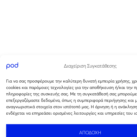
Διαχείριση Συγκατάθεσης
Για να σας προσφέρουμε την καλύτερη δυνατή εμπειρία χρήσης, χ
cookies και παρόμοιες τεχνολογίες για την αποθήκευση ή/και την 
πληροφορίες της συσκευής σας. Με τη συγκατάθεσή σας μπορούμε
επεξεργαζόμαστε δεδομένα, όπως η συμπεριφορά περιήγησης και 
αναγνωριστικά στοιχεία στον ιστότοπό μας. Η άρνηση ή η ανάκλησ
ενδέχεται να επηρεάσει ορισμένες λειτουργίες και υπηρεσίες του ι
ΑΠΟΔΟΧΗ