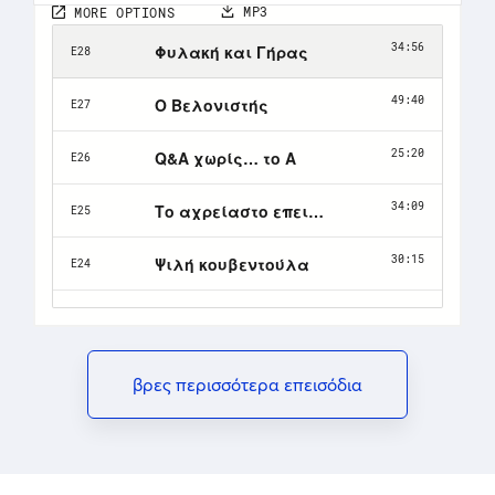
βρες περισσότερα επεισόδια