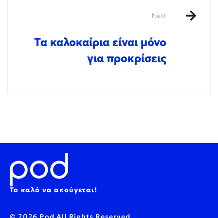
Next
Τα καλοκαίρια είναι μόνο
για προκρίσεις
Το καλό να ακούγεται!
© 2026 Pod All Rights Reserved.