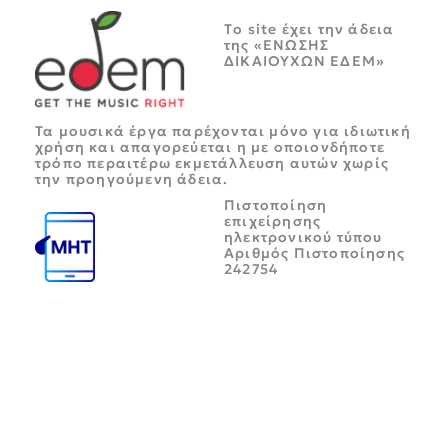
Tο site έχει την άδεια
της «ΕΝΩΣΗΣ
ΔΙΚΑΙΟΥΧΩΝ ΕΔΕΜ»
Τα μουσικά έργα παρέχονται μόνο για ιδιωτική
χρήση και απαγορεύεται η με οποιονδήποτε
τρόπο περαιτέρω εκμετάλλευση αυτών χωρίς
την προηγούμενη άδεια.
Πιστοποίηση
επιχείρησης
ηλεκτρονικού τύπου
Αριθμός Πιστοποίησης
242754