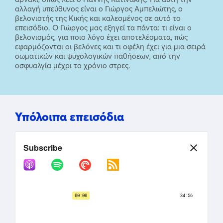
αλλαγή υπεύθυνος είναι ο Γιώργος Αμπελιώτης, ο
βελονιστής της Κικής και καλεσμένος σε αυτό το
επεισόδιο. Ο Γιώργος μας εξηγεί τα πάντα: τι είναι ο
βελονισμός, για ποιο λόγο έχει αποτελέσματα, πώς
εφαρμόζονται οι βελόνες και τι οφέλη έχει για μια σειρά
σωματικών και ψυχολογικών παθήσεων, από την
οσφυαλγία μέχρι το χρόνιο στρες.
Υπόλοιπα επεισόδια