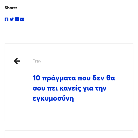
Share:
Prev
10 πράγματα που δεν θα
σου πει κανείς για την
εγκυμοσύνη