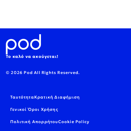
Το καλό να ακούγεται!
© 2026 Pod All Rights Reserved.
Ταυτότητα
Κρατική Διαφήμιση
Γενικοί Όροι Χρήσης
Πολιτική Απορρήτου
Cookie Policy