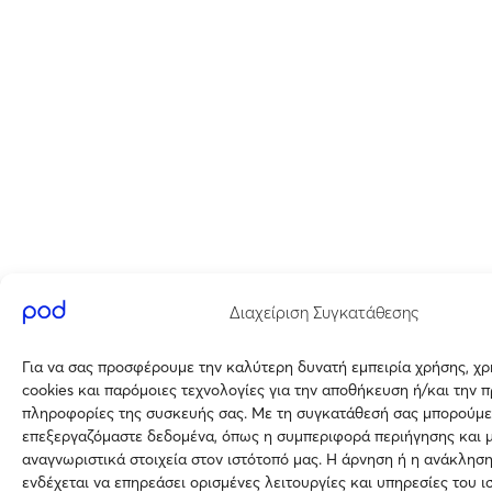
Διαχείριση Συγκατάθεσης
Για να σας προσφέρουμε την καλύτερη δυνατή εμπειρία χρήσης, χ
cookies και παρόμοιες τεχνολογίες για την αποθήκευση ή/και την 
πληροφορίες της συσκευής σας. Με τη συγκατάθεσή σας μπορούμε
επεξεργαζόμαστε δεδομένα, όπως η συμπεριφορά περιήγησης και 
αναγνωριστικά στοιχεία στον ιστότοπό μας. Η άρνηση ή η ανάκλησ
ενδέχεται να επηρεάσει ορισμένες λειτουργίες και υπηρεσίες του ι