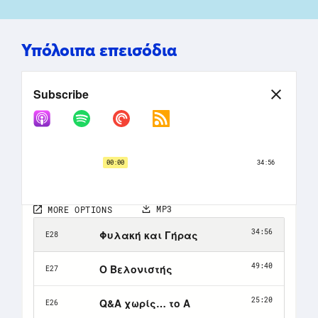
Υπόλοιπα επεισόδια