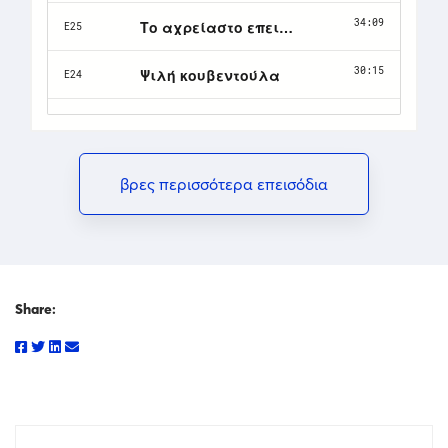
βρες περισσότερα επεισόδια
Share: