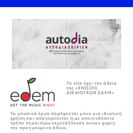
Tο site έχει την άδεια
της «ΕΝΩΣΗΣ
ΔΙΚΑΙΟΥΧΩΝ ΕΔΕΜ»
Τα μουσικά έργα παρέχονται μόνο για ιδιωτική
χρήση και απαγορεύεται η με οποιονδήποτε
τρόπο περαιτέρω εκμετάλλευση αυτών χωρίς
την προηγούμενη άδεια.