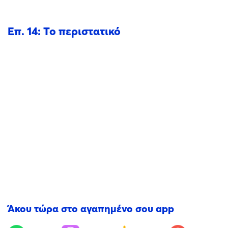
Επ. 14: Το περιστατικό
Άκου τώρα στο αγαπημένο σου app