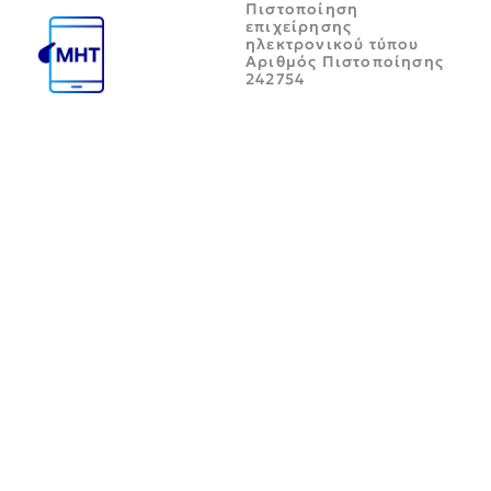
Πιστοποίηση
επιχείρησης
ηλεκτρονικού τύπου
Αριθμός Πιστοποίησης
242754