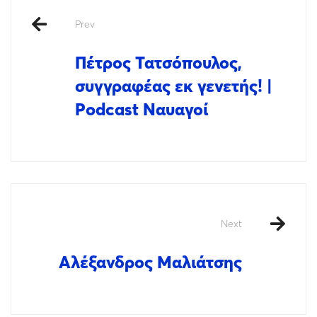
Prev
Πέτρος Τατσόπουλος,
συγγραφέας εκ γενετής! |
Podcast Ναυαγοί
Next
Αλέξανδρος Μαλιάτσης