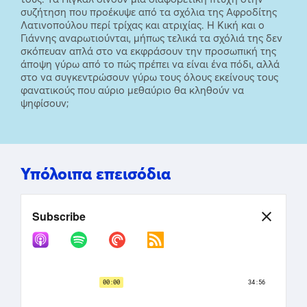
συζήτηση που προέκυψε από τα σχόλια της Αφροδίτης
Λατινοπούλου περί τρίχας και ατριχίας. Η Κική και ο
Γιάννης αναρωτιούνται, μήπως τελικά τα σχόλιά της δεν
σκόπευαν απλά στο να εκφράσουν την προσωπική της
άποψη γύρω από το πώς πρέπει να είναι ένα πόδι, αλλά
στο να συγκεντρώσουν γύρω τους όλους εκείνους τους
φανατικούς που αύριο μεθαύριο θα κληθούν να
ψηφίσουν;
Υπόλοιπα επεισόδια