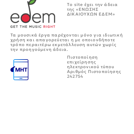
Tο site έχει την άδεια
της «ΕΝΩΣΗΣ
ΔΙΚΑΙΟΥΧΩΝ ΕΔΕΜ»
Τα μουσικά έργα παρέχονται μόνο για ιδιωτική
χρήση και απαγορεύεται η με οποιονδήποτε
τρόπο περαιτέρω εκμετάλλευση αυτών χωρίς
την προηγούμενη άδεια.
Πιστοποίηση
επιχείρησης
ηλεκτρονικού τύπου
Αριθμός Πιστοποίησης
242754