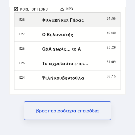
βρες περισσότερα επεισόδια