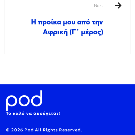
Next
Η προίκα μου από την
Αφρική (Γ΄ μέρος)
Το καλό να ακούγεται!
© 2026 Pod All Rights Reserved.