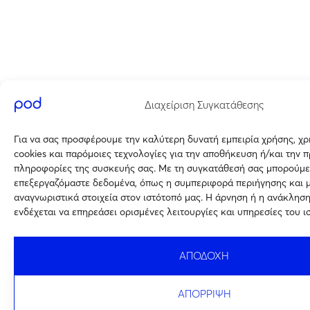
Διαχείριση Συγκατάθεσης
Για να σας προσφέρουμε την καλύτερη δυνατή εμπειρία χρήσης, χ
cookies και παρόμοιες τεχνολογίες για την αποθήκευση ή/και την 
πληροφορίες της συσκευής σας. Με τη συγκατάθεσή σας μπορούμε
επεξεργαζόμαστε δεδομένα, όπως η συμπεριφορά περιήγησης και 
αναγνωριστικά στοιχεία στον ιστότοπό μας. Η άρνηση ή η ανάκλησ
ενδέχεται να επηρεάσει ορισμένες λειτουργίες και υπηρεσίες του ι
ΑΠΟΔΟΧΗ
ΑΠΟΡΡΙΨΗ