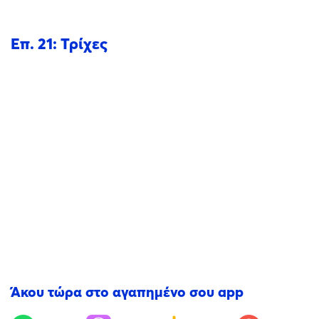
Επ. 21: Τρίχες
Άκου τώρα στο αγαπημένο σου app