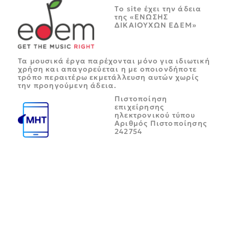
Tο site έχει την άδεια
της «ΕΝΩΣΗΣ
ΔΙΚΑΙΟΥΧΩΝ ΕΔΕΜ»
Τα μουσικά έργα παρέχονται μόνο για ιδιωτική
χρήση και απαγορεύεται η με οποιονδήποτε
τρόπο περαιτέρω εκμετάλλευση αυτών χωρίς
την προηγούμενη άδεια.
Πιστοποίηση
επιχείρησης
ηλεκτρονικού τύπου
Αριθμός Πιστοποίησης
242754