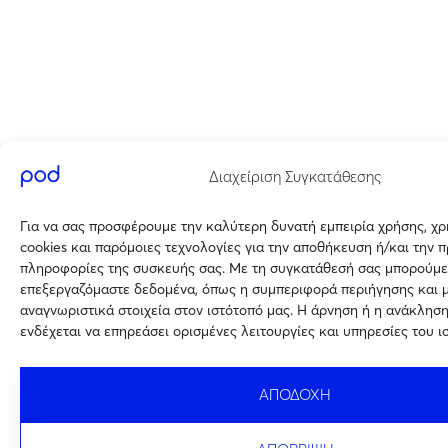
Διαχείριση Συγκατάθεσης
Για να σας προσφέρουμε την καλύτερη δυνατή εμπειρία χρήσης, χ
cookies και παρόμοιες τεχνολογίες για την αποθήκευση ή/και την 
πληροφορίες της συσκευής σας. Με τη συγκατάθεσή σας μπορούμε
επεξεργαζόμαστε δεδομένα, όπως η συμπεριφορά περιήγησης και 
αναγνωριστικά στοιχεία στον ιστότοπό μας. Η άρνηση ή η ανάκλησ
ενδέχεται να επηρεάσει ορισμένες λειτουργίες και υπηρεσίες του ι
ΑΠΟΔΟΧΗ