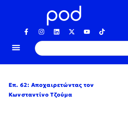
Επ. 62: Αποχαιρετώντας τον
Κωνσταντίνο Τζούμα