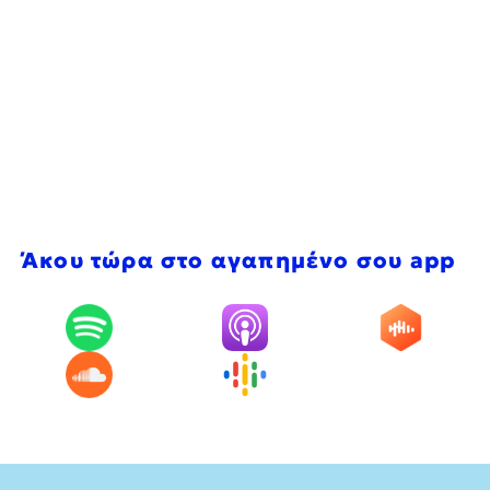
Άκου τώρα στο αγαπημένο σου app