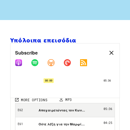
Υπόλοιπα επεισόδια