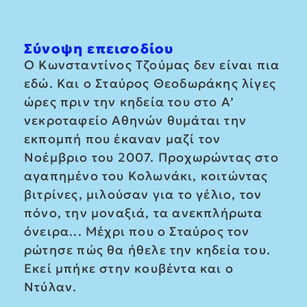
Σύνοψη επεισοδίου
Ο Κωνσταντίνος Τζούμας δεν είναι πια
εδώ. Και ο Σταύρος Θεοδωράκης λίγες
ώρες πριν την κηδεία του στο Α’
νεκροταφείο Αθηνών θυμάται την
εκπομπή που έκαναν μαζί τον
Νοέμβριο του 2007. Προχωρώντας στο
αγαπημένο του Κολωνάκι, κοιτώντας
βιτρίνες, μιλούσαν για το γέλιο, τον
πόνο, την μοναξιά, τα ανεκπλήρωτα
όνειρα... Μέχρι που ο Σταύρος τον
ρώτησε πώς θα ήθελε την κηδεία του.
Εκεί μπήκε στην κουβέντα και ο
Ντύλαν.