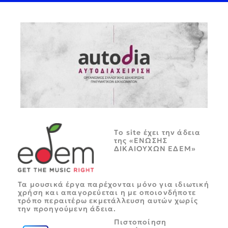
Tο site έχει την άδεια
της «ΕΝΩΣΗΣ
ΔΙΚΑΙΟΥΧΩΝ ΕΔΕΜ»
Τα μουσικά έργα παρέχονται μόνο για ιδιωτική
χρήση και απαγορεύεται η με οποιονδήποτε
τρόπο περαιτέρω εκμετάλλευση αυτών χωρίς
την προηγούμενη άδεια.
Πιστοποίηση