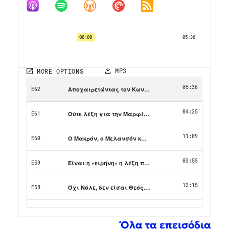
Όλα τα επεισόδια