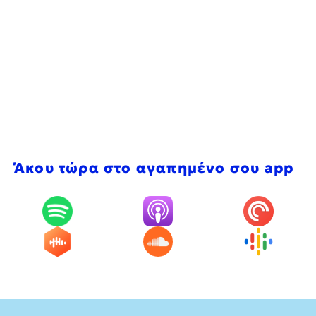
Άκου τώρα στο αγαπημένο σου app