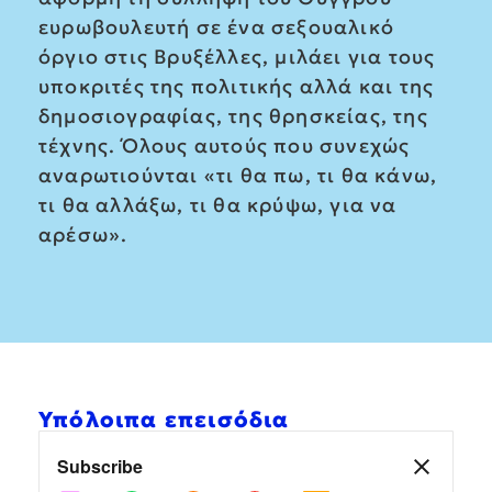
ευρωβουλευτή σε ένα σεξουαλικό
όργιο στις Βρυξέλλες, μιλάει για τους
υποκριτές της πολιτικής αλλά και της
δημοσιογραφίας, της θρησκείας, της
τέχνης. Όλους αυτούς που συνεχώς
αναρωτιούνται «τι θα πω, τι θα κάνω,
τι θα αλλάξω, τι θα κρύψω, για να
αρέσω».
Υπόλοιπα επεισόδια