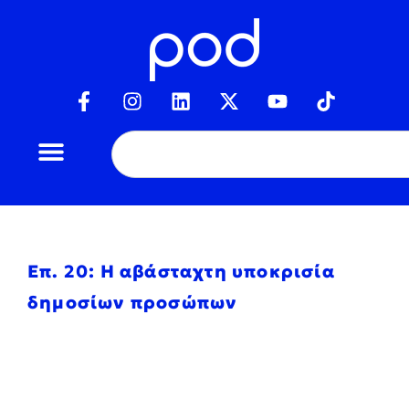
Επ. 20: Η αβάσταχτη υποκρισία
δημοσίων προσώπων