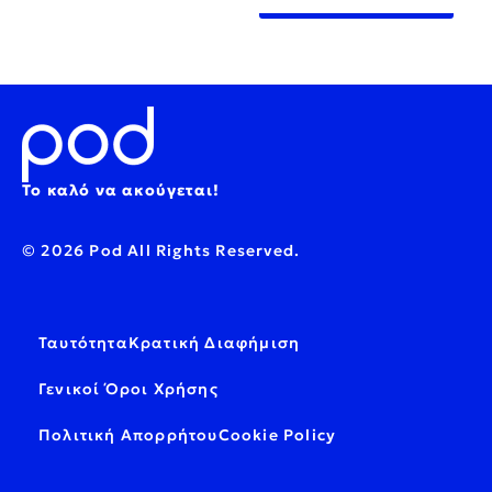
Το καλό να ακούγεται!
© 2026 Pod All Rights Reserved.
Ταυτότητα
Κρατική Διαφήμιση
Γενικοί Όροι Χρήσης
Πολιτική Απορρήτου
Cookie Policy