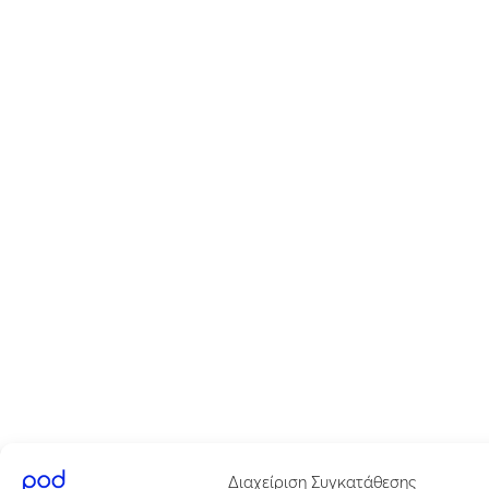
Διαχείριση Συγκατάθεσης