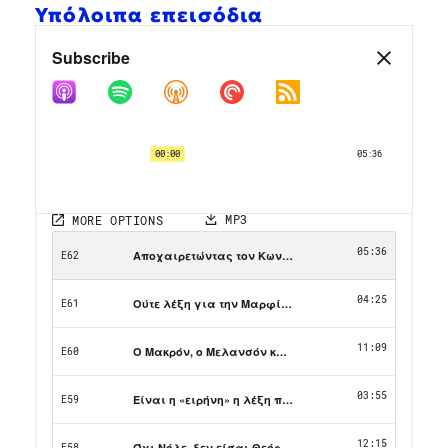
Υπόλοιπα επεισόδια