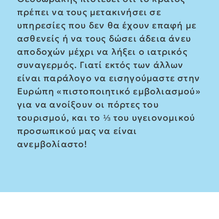
πρέπει να τους μετακινήσει σε
υπηρεσίες που δεν θα έχουν επαφή με
ασθενείς ή να τους δώσει άδεια άνευ
αποδοχών μέχρι να λήξει ο ιατρικός
συναγερμός. Γιατί εκτός των άλλων
είναι παράλογο να εισηγούμαστε στην
Ευρώπη «πιστοποιητικό εμβολιασμού»
για να ανοίξουν οι πόρτες του
τουρισμού, και το ⅓ του υγειονομικού
προσωπικού μας να είναι
ανεμβολίαστο!