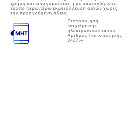
χρήση και απαγορεύεται η με οποιονδήποτε
τρόπο περαιτέρω εκμετάλλευση αυτών χωρίς
την προηγούμενη άδεια.
Πιστοποίηση
επιχείρησης
ηλεκτρονικού τύπου
Αριθμός Πιστοποίησης
242754