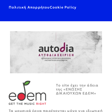
Πολιτική Απορρήτου
Cookie Policy
Tο site έχει την άδεια
της «ΕΝΩΣΗΣ
ΔΙΚΑΙΟΥΧΩΝ ΕΔΕΜ»
Τα μουσικά έργα παρέχονται μόνο για ιδιωτική