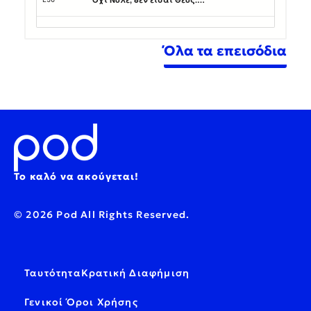
Όλα τα επεισόδια
Το καλό να ακούγεται!
© 2026 Pod All Rights Reserved.
Ταυτότητα
Κρατική Διαφήμιση
Γενικοί Όροι Χρήσης