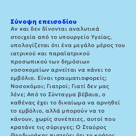
Σύνοψη επεισοδίου
Αν και δεν δίνονται αναλυτικά
στοιχεία από το υπουργείο Υγείας,
υπολογίζεται ότι ένα μεγάλο μέρος του
ιατρικού και παραϊατρικού
προσωπικού των δημόσιων
νοσοκομείων αρνείται να κάνει το
εμβόλιο. Είναι τραυματιοφορείς;
Νοσοκόμοι; Γιατροί; Γιατί δεν μας
λένε; Από το Σύνταγμα βέβαια, ο
καθένας έχει το δικαίωμα να αρνηθεί
το εμβόλιο, αλλά μπορούν να το
κάνουν, χωρίς συνέπειες, αυτοί που
κρατάνε τις σύριγγες; Ο Σταύρος
Θεοδωράκης πιστεύει ότι το κράτος