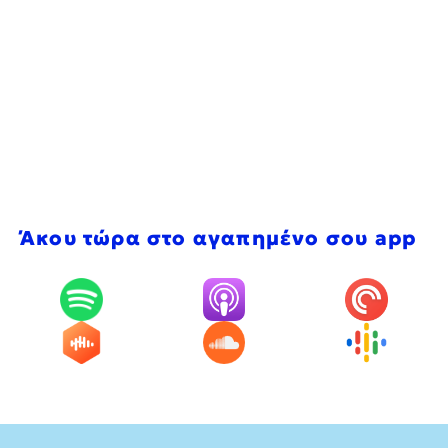
Άκου τώρα στο αγαπημένο σου app