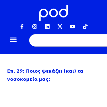
Επ. 29: Ποιος ψεκάζει (και) τα
νοσοκομεία μας;