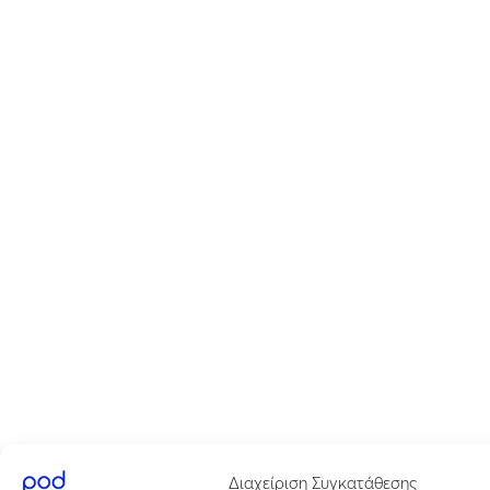
Διαχείριση Συγκατάθεσης