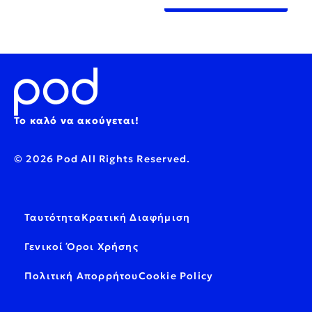
Το καλό να ακούγεται!
© 2026 Pod All Rights Reserved.
Ταυτότητα
Κρατική Διαφήμιση
Γενικοί Όροι Χρήσης
Πολιτική Απορρήτου
Cookie Policy