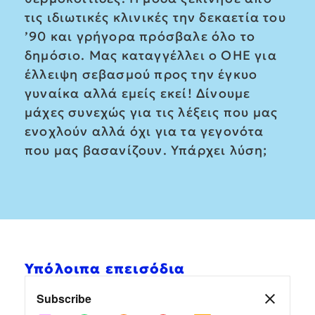
τις ιδιωτικές κλινικές την δεκαετία του
’90 και γρήγορα πρόσβαλε όλο το
δημόσιο. Μας καταγγέλλει ο ΟΗΕ για
έλλειψη σεβασμού προς την έγκυο
γυναίκα αλλά εμείς εκεί! Δίνουμε
μάχες συνεχώς για τις λέξεις που μας
ενοχλούν αλλά όχι για τα γεγονότα
που μας βασανίζουν. Υπάρχει λύση;
Υπόλοιπα επεισόδια