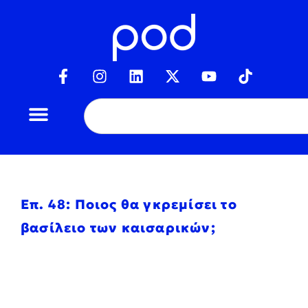
Επ. 48: Ποιος θα γκρεμίσει το
βασίλειο των καισαρικών;