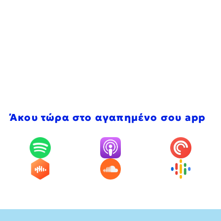
Άκου τώρα στο αγαπημένο σου app