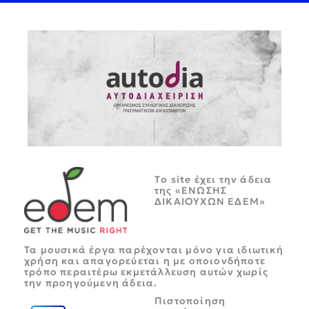
Tο site έχει την άδεια
της «ΕΝΩΣΗΣ
ΔΙΚΑΙΟΥΧΩΝ ΕΔΕΜ»
Τα μουσικά έργα παρέχονται μόνο για ιδιωτική
χρήση και απαγορεύεται η με οποιονδήποτε
τρόπο περαιτέρω εκμετάλλευση αυτών χωρίς
την προηγούμενη άδεια.
Πιστοποίηση