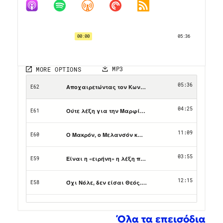
Όλα τα επεισόδια