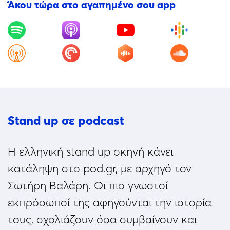
Άκου τώρα στο αγαπημένο σου app
Stand up σε podcast
Η ελληνική stand up σκηνή κάνει
κατάληψη στο pod.gr, με αρχηγό τον
Σωτήρη Βαλάρη. Οι πιο γνωστοί
εκπρόσωποί της αφηγούνται την ιστορία
τους, σχολιάζουν όσα συμβαίνουν και