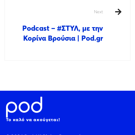
Next
Podcast – #ΣΤΥΛ, με την
Κορίνα Βρούσια | Pod.gr
Το καλό να ακούγεται!