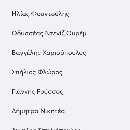
Ηλίας Φουντούλης
Οδυσσέας Ντενίζ Ουρέμ
Βαγγέλης Χαρισόπουλος
Σπήλιος Φλώρος
Γιάννης Ρούσσος
Δήμητρα Νικητέα