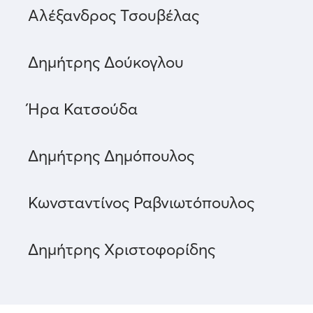
Αλέξανδρος Τσουβέλας
Δημήτρης Δούκογλου
Ήρα Κατσούδα
Δημήτρης Δημόπουλος
Κωνσταντίνος Ραβνιωτόπουλος
Δημήτρης Χριστοφορίδης