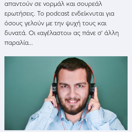
απαντούν σε νορμάλ και σουρεάλ
ερωτήσεις. Το podcast ενδείκνυται για
όσους γελούν με την ψυχή τους και
δυνατά. Οι «αγέλαστοι» ας πάνε σ’ άλλη
παραλία...