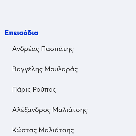
Επεισόδια
Ανδρέας Πασπάτης
Βαγγέλης Μουλαράς
Πάρις Ρούπος
Αλέξανδρος Μαλιάτσης
Κώστας Μαλιάτσης