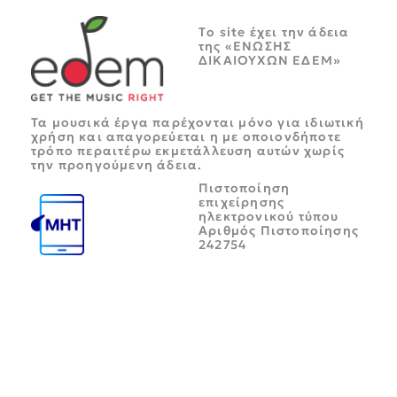
Tο site έχει την άδεια
της «ΕΝΩΣΗΣ
ΔΙΚΑΙΟΥΧΩΝ ΕΔΕΜ»
Τα μουσικά έργα παρέχονται μόνο για ιδιωτική
χρήση και απαγορεύεται η με οποιονδήποτε
τρόπο περαιτέρω εκμετάλλευση αυτών χωρίς
την προηγούμενη άδεια.
Πιστοποίηση
επιχείρησης
ηλεκτρονικού τύπου
Αριθμός Πιστοποίησης
242754