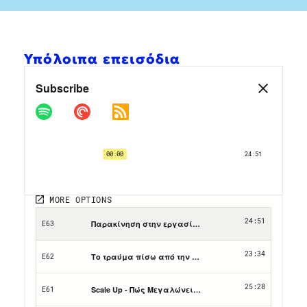
Υπόλοιπα επεισόδια