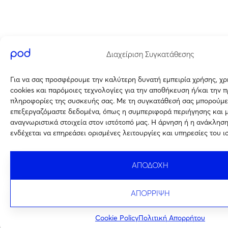
Διαχείριση Συγκατάθεσης
Για να σας προσφέρουμε την καλύτερη δυνατή εμπειρία χρήσης, χ
cookies και παρόμοιες τεχνολογίες για την αποθήκευση ή/και την 
πληροφορίες της συσκευής σας. Με τη συγκατάθεσή σας μπορούμε
επεξεργαζόμαστε δεδομένα, όπως η συμπεριφορά περιήγησης και 
αναγνωριστικά στοιχεία στον ιστότοπό μας. Η άρνηση ή η ανάκλησ
ενδέχεται να επηρεάσει ορισμένες λειτουργίες και υπηρεσίες του ι
ΑΠΟΔΟΧΗ
ΑΠΟΡΡΙΨΗ
Cookie Policy
Πολιτική Απορρήτου