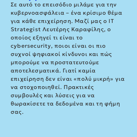
Σε αυτό το επεισόδιο μιλάμε για την
κυβερνοασφάλεια – ένα κρίσιμο θέμα
για κάθε επιχείρηση. Μαζί μας ο IT
Strategist Λευτέρης Καραφίλης, ο
οποίος εξηγεί τι είναι το
cybersecurity, ποιοι είναι οι πιο
συχνοί ψηφιακοί κίνδυνοι και πώς
μπορούμε να προστατευτούμε
αποτελεσματικά. Γιατί καμία
επιχείρηση δεν είναι «πολύ μικρή» για
να στοχοποιηθεί. Πρακτικές
συμβουλές και λύσεις για να
θωρακίσετε τα δεδομένα και τη φήμη
σας.