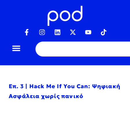
Επ. 3 | Hack Me If You Can: Ψηφιακή
Ασφάλεια χωρίς πανικό