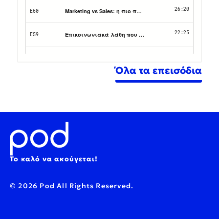
Όλα τα επεισόδια
Το καλό να ακούγεται!
© 2026 Pod All Rights Reserved.