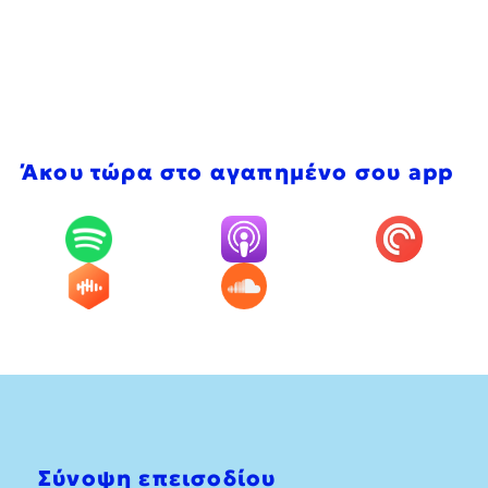
Άκου τώρα στο αγαπημένο σου app
Σύνοψη επεισοδίου