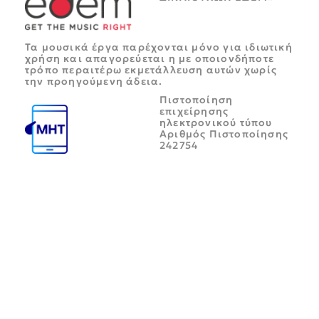
Τα μουσικά έργα παρέχονται μόνο για ιδιωτική
χρήση και απαγορεύεται η με οποιονδήποτε
τρόπο περαιτέρω εκμετάλλευση αυτών χωρίς
την προηγούμενη άδεια.
Πιστοποίηση
επιχείρησης
ηλεκτρονικού τύπου
Αριθμός Πιστοποίησης
242754