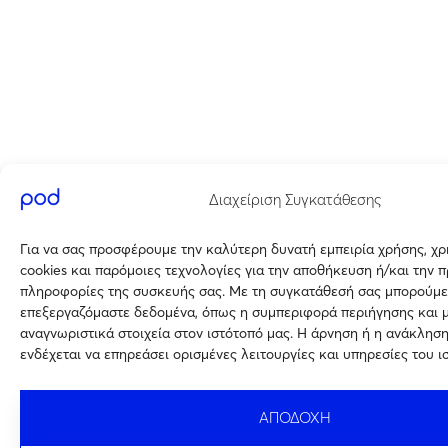
Διαχείριση Συγκατάθεσης
Για να σας προσφέρουμε την καλύτερη δυνατή εμπειρία χρήσης, χ
cookies και παρόμοιες τεχνολογίες για την αποθήκευση ή/και την 
πληροφορίες της συσκευής σας. Με τη συγκατάθεσή σας μπορούμε
επεξεργαζόμαστε δεδομένα, όπως η συμπεριφορά περιήγησης και 
αναγνωριστικά στοιχεία στον ιστότοπό μας. Η άρνηση ή η ανάκλησ
ενδέχεται να επηρεάσει ορισμένες λειτουργίες και υπηρεσίες του ι
ΑΠΟΔΟΧΗ