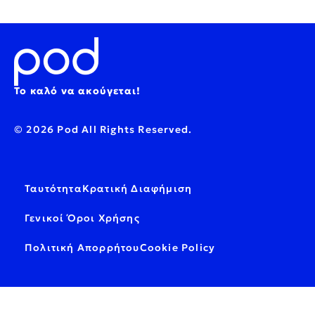
Το καλό να ακούγεται!
© 2026 Pod All Rights Reserved.
Ταυτότητα
Κρατική Διαφήμιση
Γενικοί Όροι Χρήσης
Πολιτική Απορρήτου
Cookie Policy