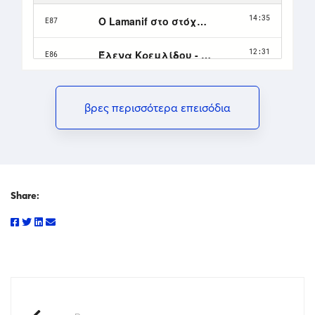
βρες περισσότερα επεισόδια
Share: