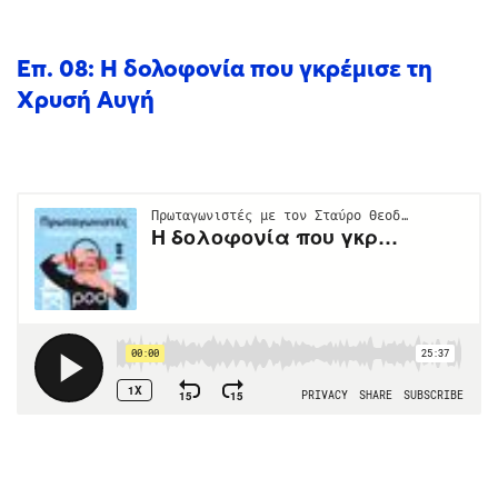
Επ. 08: Η δολοφονία που γκρέμισε τη
Χρυσή Αυγή