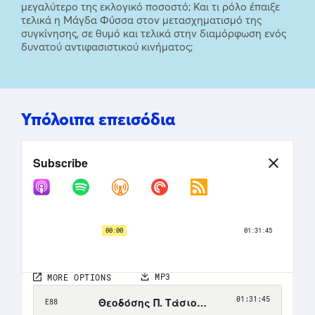
μεγαλύτερο της εκλογικό ποσοστό; Και τι ρόλο έπαιξε
τελικά η Μάγδα Φύσσα στον μετασχηματισμό της
συγκίνησης, σε θυμό και τελικά στην διαμόρφωση ενός
δυνατού αντιφασιστικού κινήματος;
Υπόλοιπα επεισόδια