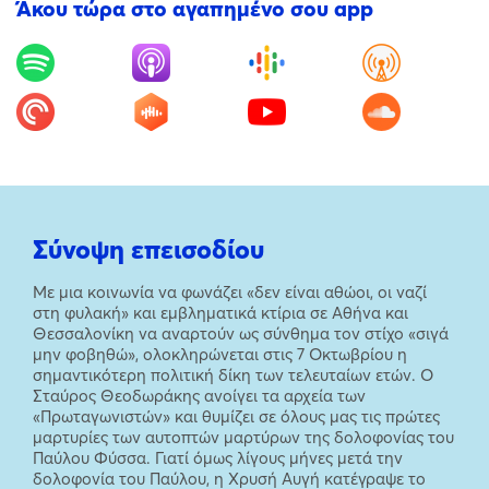
Άκου τώρα στο αγαπημένο σου app
Σύνοψη επεισοδίου
Με μια κοινωνία να φωνάζει «δεν είναι αθώοι, οι ναζί
στη φυλακή» και εμβληματικά κτίρια σε Αθήνα και
Θεσσαλονίκη να αναρτούν ως σύνθημα τον στίχο «σιγά
μην φοβηθώ», ολοκληρώνεται στις 7 Οκτωβρίου η
σημαντικότερη πολιτική δίκη των τελευταίων ετών. Ο
Σταύρος Θεοδωράκης ανοίγει τα αρχεία των
«Πρωταγωνιστών» και θυμίζει σε όλους μας τις πρώτες
μαρτυρίες των αυτοπτών μαρτύρων της δολοφονίας του
Παύλου Φύσσα. Γιατί όμως λίγους μήνες μετά την
δολοφονία του Παύλου, η Χρυσή Αυγή κατέγραψε το