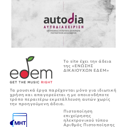
Tο site έχει την άδεια
της «ΕΝΩΣΗΣ
ΔΙΚΑΙΟΥΧΩΝ ΕΔΕΜ»
Τα μουσικά έργα παρέχονται μόνο για ιδιωτική
χρήση και απαγορεύεται η με οποιονδήποτε
τρόπο περαιτέρω εκμετάλλευση αυτών χωρίς
την προηγούμενη άδεια.
Πιστοποίηση
επιχείρησης
ηλεκτρονικού τύπου
Αριθμός Πιστοποίησης