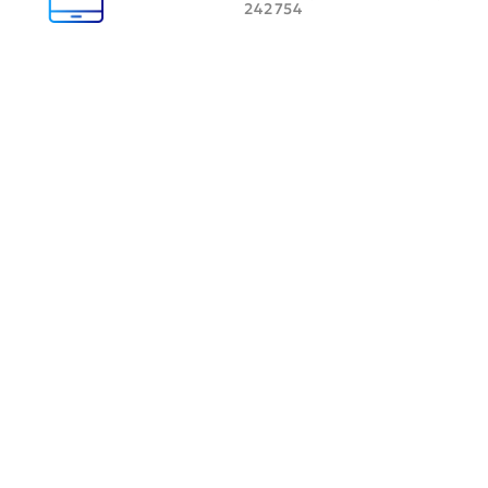
242754