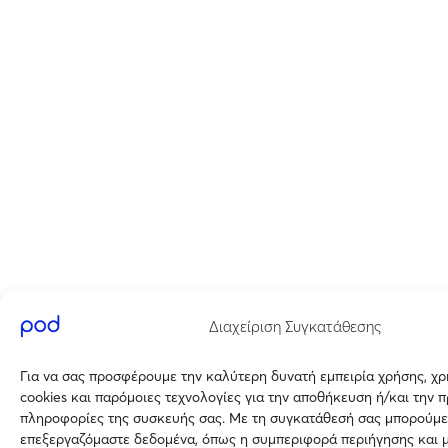
Διαχείριση Συγκατάθεσης
Για να σας προσφέρουμε την καλύτερη δυνατή εμπειρία χρήσης, χ
cookies και παρόμοιες τεχνολογίες για την αποθήκευση ή/και την 
πληροφορίες της συσκευής σας. Με τη συγκατάθεσή σας μπορούμε
επεξεργαζόμαστε δεδομένα, όπως η συμπεριφορά περιήγησης και 