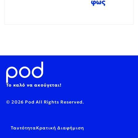
φως
Το καλό να ακούγεται!
© 2026 Pod All Rights Reserved.
Ταυτότητα
Κρατική Διαφήμιση