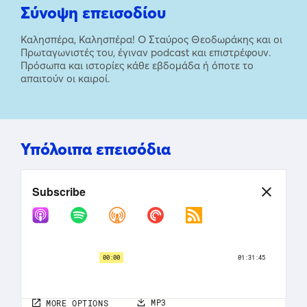
Σύνοψη επεισοδίου
Καλησπέρα, Καλησπέρα! Ο Σταύρος Θεοδωράκης και οι
Πρωταγωνιστές του, έγιναν podcast και επιστρέφουν.
Πρόσωπα και ιστορίες κάθε εβδομάδα ή όποτε το
απαιτούν οι καιροί.
Υπόλοιπα επεισόδια