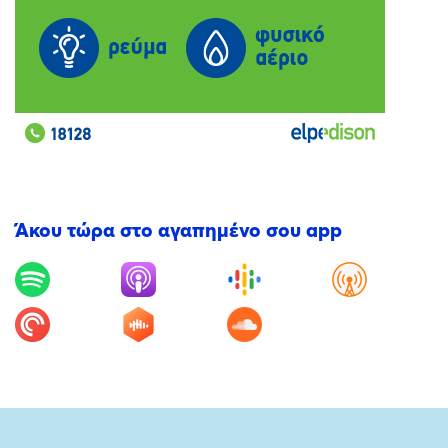
Άκου τώρα στο αγαπημένο σου app