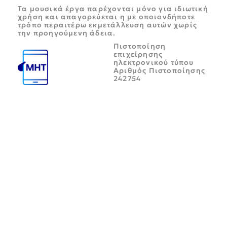
Τα μουσικά έργα παρέχονται μόνο για ιδιωτική
χρήση και απαγορεύεται η με οποιονδήποτε
τρόπο περαιτέρω εκμετάλλευση αυτών χωρίς
την προηγούμενη άδεια.
Πιστοποίηση
επιχείρησης
ηλεκτρονικού τύπου
Αριθμός Πιστοποίησης
242754