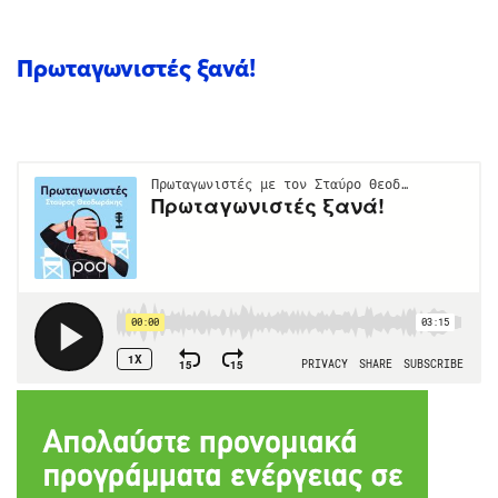
Πρωταγωνιστές ξανά!