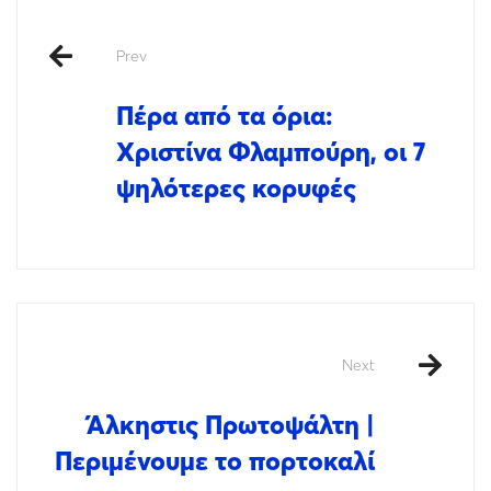
Prev
Πέρα από τα όρια:
Χριστίνα Φλαμπούρη, οι 7
ψηλότερες κορυφές
Next
Άλκηστις Πρωτοψάλτη |
Περιμένουμε το πορτοκαλί