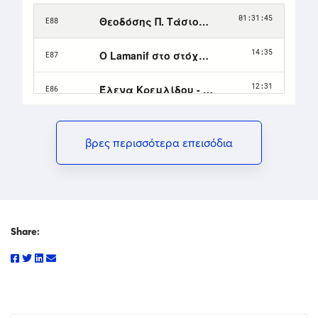
βρες περισσότερα επεισόδια
Share: