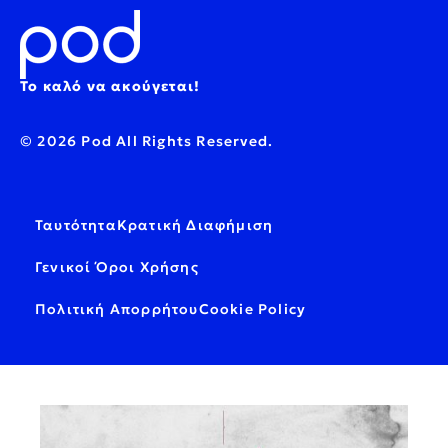
Το καλό να ακούγεται!
© 2026 Pod All Rights Reserved.
Ταυτότητα
Κρατική Διαφήμιση
Γενικοί Όροι Χρήσης
Πολιτική Απορρήτου
Cookie Policy