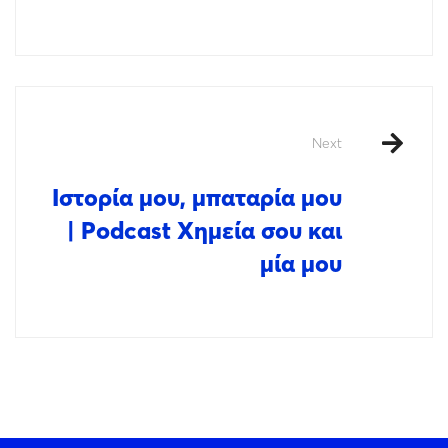
Next
Ιστορία μου, μπαταρία μου
| Podcast Χημεία σου και
μία μου