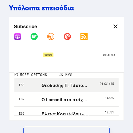
Υπόλοιπα επεισόδια