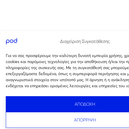
Διαχείριση Συγκατάθεσης
Για να σας προσφέρουμε την καλύτερη δυνατή εμπειρία χρήσης, χ
cookies και παρόμοιες τεχνολογίες για την αποθήκευση ή/και την 
πληροφορίες της συσκευής σας. Με τη συγκατάθεσή σας μπορούμε
επεξεργαζόμαστε δεδομένα, όπως η συμπεριφορά περιήγησης και 
αναγνωριστικά στοιχεία στον ιστότοπό μας. Η άρνηση ή η ανάκλησ
ενδέχεται να επηρεάσει ορισμένες λειτουργίες και υπηρεσίες του ι
ΑΠΟΔΟΧΗ
ΑΠΟΡΡΙΨΗ