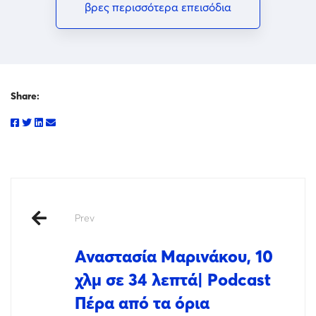
βρες περισσότερα επεισόδια
Share:
Prev
Αναστασία Μαρινάκου, 10
χλμ σε 34 λεπτά| Podcast
Πέρα από τα όρια