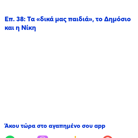
Επ. 38: Τα «δικά μας παιδιά», το Δημόσιο
και η Νίκη
Άκου τώρα στο αγαπημένο σου app