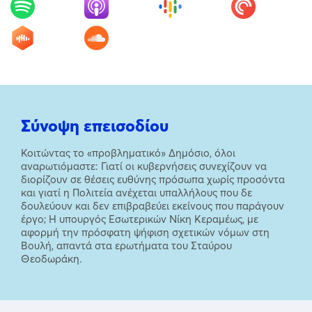
Σύνοψη επεισοδίου
Κοιτώντας το «προβληματικό» Δημόσιο, όλοι
αναρωτιόμαστε: Γιατί οι κυβερνήσεις συνεχίζουν να
διορίζουν σε θέσεις ευθύνης πρόσωπα χωρίς προσόντα
και γιατί η Πολιτεία ανέχεται υπαλλήλους που δε
δουλεύουν και δεν επιβραβεύει εκείνους που παράγουν
έργο; Η υπουργός Εσωτερικών Νίκη Κεραμέως, με
αφορμή την πρόσφατη ψήφιση σχετικών νόμων στη
Βουλή, απαντά στα ερωτήματα του Σταύρου
Θεοδωράκη.