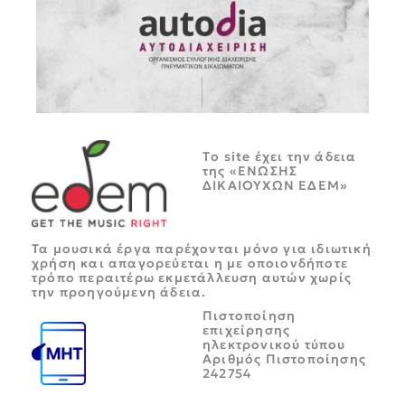
Tο site έχει την άδεια
της «ΕΝΩΣΗΣ
ΔΙΚΑΙΟΥΧΩΝ ΕΔΕΜ»
Τα μουσικά έργα παρέχονται μόνο για ιδιωτική
χρήση και απαγορεύεται η με οποιονδήποτε
τρόπο περαιτέρω εκμετάλλευση αυτών χωρίς
την προηγούμενη άδεια.
Πιστοποίηση
επιχείρησης
ηλεκτρονικού τύπου
Αριθμός Πιστοποίησης
242754