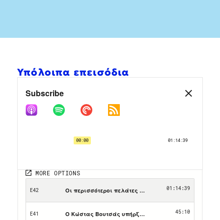
Υπόλοιπα επεισόδια