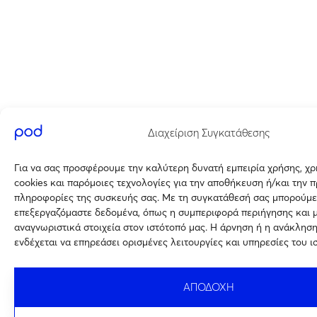
Διαχείριση Συγκατάθεσης
Για να σας προσφέρουμε την καλύτερη δυνατή εμπειρία χρήσης, χ
cookies και παρόμοιες τεχνολογίες για την αποθήκευση ή/και την 
πληροφορίες της συσκευής σας. Με τη συγκατάθεσή σας μπορούμε
επεξεργαζόμαστε δεδομένα, όπως η συμπεριφορά περιήγησης και 
αναγνωριστικά στοιχεία στον ιστότοπό μας. Η άρνηση ή η ανάκλησ
ενδέχεται να επηρεάσει ορισμένες λειτουργίες και υπηρεσίες του ι
ΑΠΟΔΟΧΗ