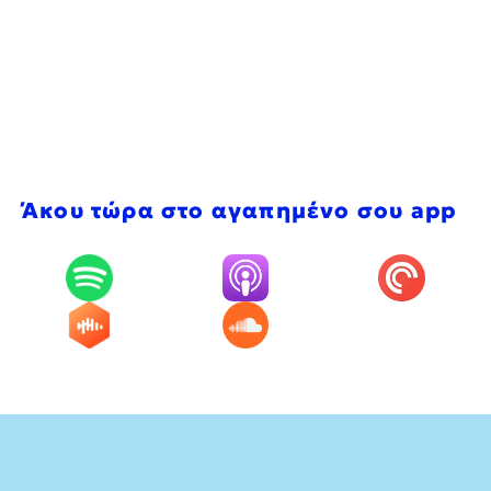
Άκου τώρα στο αγαπημένο σου app