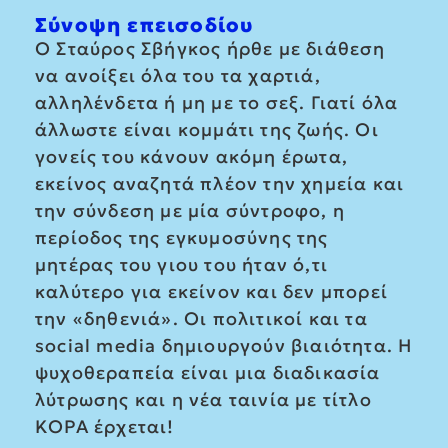
Σύνοψη επεισοδίου
Ο Σταύρος Σβήγκος ήρθε με διάθεση
να ανοίξει όλα του τα χαρτιά,
αλληλένδετα ή μη με το σεξ. Γιατί όλα
άλλωστε είναι κομμάτι της ζωής. Οι
γονείς του κάνουν ακόμη έρωτα,
εκείνος αναζητά πλέον την χημεία και
την σύνδεση με μία σύντροφο, η
περίοδος της εγκυμοσύνης της
μητέρας του γιου του ήταν ό,τι
καλύτερο για εκείνον και δεν μπορεί
την «δηθενιά». Οι πολιτικοί και τα
social media δημιουργούν βιαιότητα. Η
ψυχοθεραπεία είναι μια διαδικασία
λύτρωσης και η νέα ταινία με τίτλο
ΚΟΡΑ έρχεται!