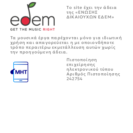
Tο site έχει την άδεια
της «ΕΝΩΣΗΣ
ΔΙΚΑΙΟΥΧΩΝ ΕΔΕΜ»
Τα μουσικά έργα παρέχονται μόνο για ιδιωτική
χρήση και απαγορεύεται η με οποιονδήποτε
τρόπο περαιτέρω εκμετάλλευση αυτών χωρίς
την προηγούμενη άδεια.
Πιστοποίηση
επιχείρησης
ηλεκτρονικού τύπου
Αριθμός Πιστοποίησης
242754