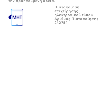
την προηγούμενη άδεια.
Πιστοποίηση
επιχείρησης
ηλεκτρονικού τύπου
Αριθμός Πιστοποίησης
242754