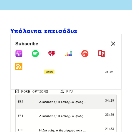
Υπόλοιπα επεισόδια