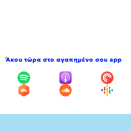
Άκου τώρα στο αγαπημένο σου app