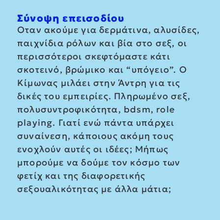
Σύνοψη επεισοδίου
Οταν ακούμε για δερμάτινα, αλυσίδες,
παιχνίδια ρόλων και βία στο σεξ, οι
περισσότεροι σκεφτόμαστε κάτι
σκοτεινό, βρώμικο και “υπόγειο”. Ο
Κίμωνας μιλάει στην Άντρη για τις
δικές του εμπειρίες. Πληρωμένο σεξ,
πολυσυντροφικότητα, bdsm, role
playing. Γιατί ενώ πάντα υπάρχει
συναίνεση, κάποιους ακόμη τους
ενοχλούν αυτές οι ιδέες; Μήπως
μπορούμε να δούμε τον κόσμο των
φετίχ και της διαφορετικής
σεξουαλικότητας με άλλα μάτια;