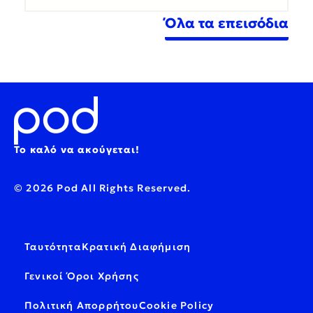
Όλα τα επεισόδια
Το καλό να ακούγεται!
© 2026 Pod All Rights Reserved.
Ταυτότητα
Κρατική Διαφήμιση
Γενικοί Όροι Χρήσης
Πολιτική Απορρήτου
Cookie Policy