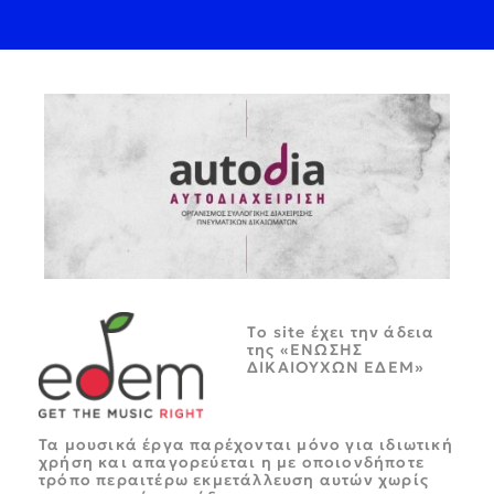
Tο site έχει την άδεια
της «ΕΝΩΣΗΣ
ΔΙΚΑΙΟΥΧΩΝ ΕΔΕΜ»
Τα μουσικά έργα παρέχονται μόνο για ιδιωτική
χρήση και απαγορεύεται η με οποιονδήποτε
τρόπο περαιτέρω εκμετάλλευση αυτών χωρίς