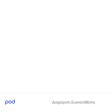
Διαχείριση Συγκατάθεσης