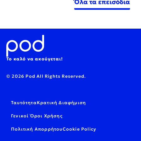
Όλα τα επεισόδια
Το καλό να ακούγεται!
© 2026 Pod All Rights Reserved.
Ταυτότητα
Κρατική Διαφήμιση
Γενικοί Όροι Χρήσης
Πολιτική Απορρήτου
Cookie Policy