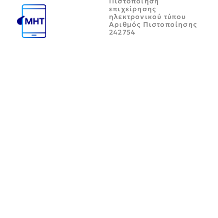
Πιστοποίηση
επιχείρησης
ηλεκτρονικού τύπου
Αριθμός Πιστοποίησης
242754