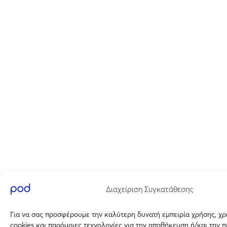
Διαχείριση Συγκατάθεσης
Για να σας προσφέρουμε την καλύτερη δυνατή εμπειρία χρήσης, χ
cookies και παρόμοιες τεχνολογίες για την αποθήκευση ή/και την 