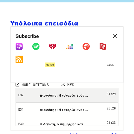
Υπόλοιπα επεισόδια