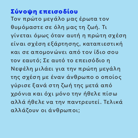
Σύνοψη επεισοδίου
Τον πρώτο μεγάλο μας έρωτα τον
θυμόμαστε σε όλη μας τη ζωή. Τι
γίνεται όμως όταν αυτή η πρώτη σχέση
είναι σχέση εξάρτησης, καταπιεστική
και σε απομονώνει από τον ίδιο σου
τον εαυτό; Σε αυτό το επεισόδιο η
Νεφέλη μιλάει για την πρώτη μεγάλη
της σχέση με έναν άνθρωπο ο οποίος
γύρισε ξανά στη ζωή της μετά από
χρόνια και όχι μόνο την ήθελε πίσω
αλλά ήθελε να την παντρευτεί. Τελικά
αλλάζουν οι άνθρωποι;