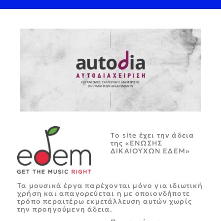
Tο site έχει την άδεια
της «ΕΝΩΣΗΣ
ΔΙΚΑΙΟΥΧΩΝ ΕΔΕΜ»
Τα μουσικά έργα παρέχονται μόνο για ιδιωτική
χρήση και απαγορεύεται η με οποιονδήποτε
τρόπο περαιτέρω εκμετάλλευση αυτών χωρίς
την προηγούμενη άδεια.