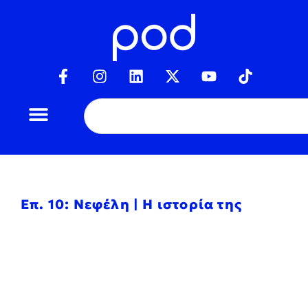
Επ. 10: Νεφέλη | Η ιστορία της