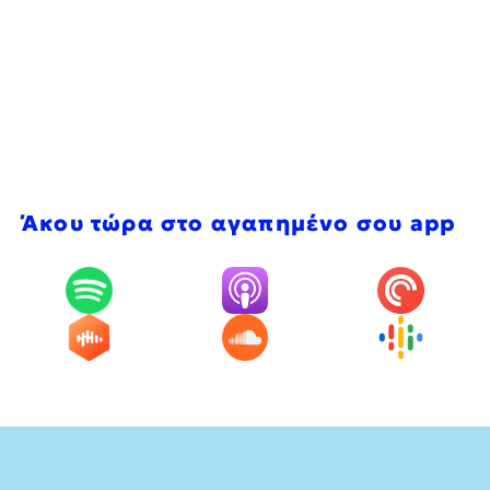
Άκου τώρα στο αγαπημένο σου app