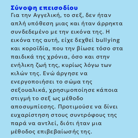
Σύνοψη επεισοδίου
Για την Αγγελική, το σεξ, δεν ήταν
απλή υπόθεση μιας και ήταν άρρηκτα
συνδεδεμένο με την εικόνα της. Η
εικόνα της αυτή, είχε δεχθεί bullying
και κοροϊδία, που την βίωσε τόσο στα
παιδικά της χρόνια, όσο και στην
ενήλικη ζωή της, κυρίως λόγω των
κιλών της. Ενώ άργησε να
ενεργοποιήσει το σώμα της
σεξουαλικά, χρησιμοποίησε κάποια
στιγμή το σεξ ως μέθοδο
αποσυμπίεσης. Προτιμούσε να δίνει
ευχαρίστηση στους συντρόφους της
παρά να αντλεί, διότι ήταν μια
μέθοδος επιβεβαίωσής της.