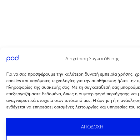
Διαχείριση Συγκατάθεσης
Για να σας προσφέρουμε την καλύτερη δυνατή εμπειρία χρήσης, χ
cookies και παρόμοιες τεχνολογίες για την αποθήκευση ή/και την 
πληροφορίες της συσκευής σας. Με τη συγκατάθεσή σας μπορούμε
επεξεργαζόμαστε δεδομένα, όπως η συμπεριφορά περιήγησης και 
αναγνωριστικά στοιχεία στον ιστότοπό μας. Η άρνηση ή η ανάκλησ
ενδέχεται να επηρεάσει ορισμένες λειτουργίες και υπηρεσίες του ι
ΑΠΟΔΟΧΗ