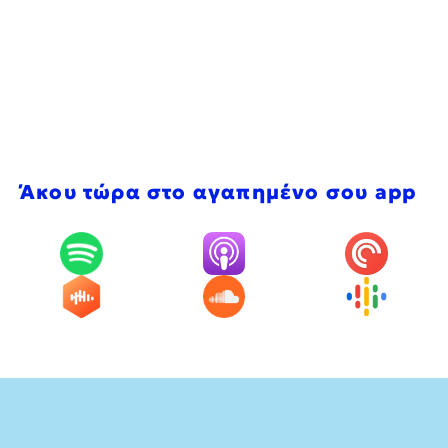
Άκου τώρα στο αγαπημένο σου app