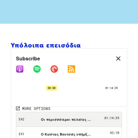
Υπόλοιπα επεισόδια