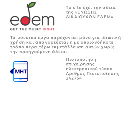
Tο site έχει την άδεια
της «ΕΝΩΣΗΣ
ΔΙΚΑΙΟΥΧΩΝ ΕΔΕΜ»
Τα μουσικά έργα παρέχονται μόνο για ιδιωτική
χρήση και απαγορεύεται η με οποιονδήποτε
τρόπο περαιτέρω εκμετάλλευση αυτών χωρίς
την προηγούμενη άδεια.
Πιστοποίηση
επιχείρησης
ηλεκτρονικού τύπου
Αριθμός Πιστοποίησης
242754