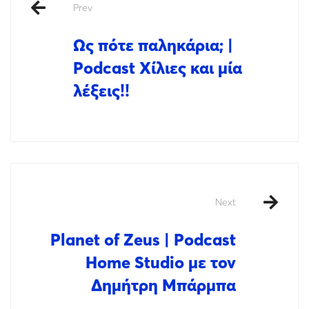
Prev
Ως πότε παληκάρια; |
Podcast Χίλιες και μία
λέξεις!!
Next
Planet of Zeus | Podcast
Home Studio με τον
Δημήτρη Μπάρμπα