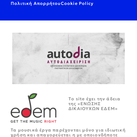
Πολιτική Απορρήτου
Cookie Policy
Tο site έχει την άδεια
της «ΕΝΩΣΗΣ
ΔΙΚΑΙΟΥΧΩΝ ΕΔΕΜ»
Τα μουσικά έργα παρέχονται μόνο για ιδιωτική
χρήση και απαγορεύεται η με οποιονδήποτε