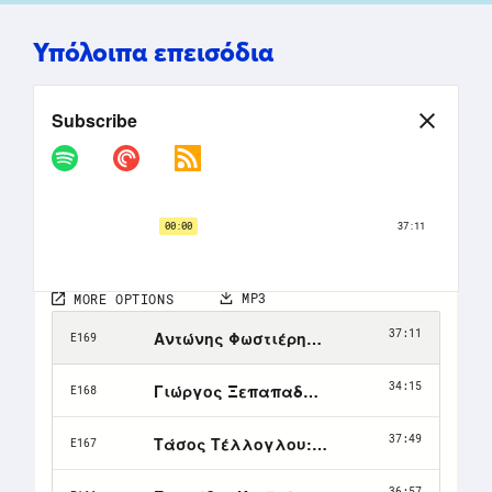
Υπόλοιπα επεισόδια