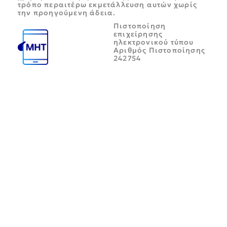
τρόπο περαιτέρω εκμετάλλευση αυτών χωρίς
την προηγούμενη άδεια.
Πιστοποίηση
επιχείρησης
ηλεκτρονικού τύπου
Αριθμός Πιστοποίησης
242754