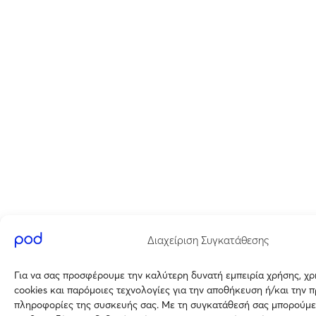
Διαχείριση Συγκατάθεσης
Για να σας προσφέρουμε την καλύτερη δυνατή εμπειρία χρήσης, χ
cookies και παρόμοιες τεχνολογίες για την αποθήκευση ή/και την 
πληροφορίες της συσκευής σας. Με τη συγκατάθεσή σας μπορούμε