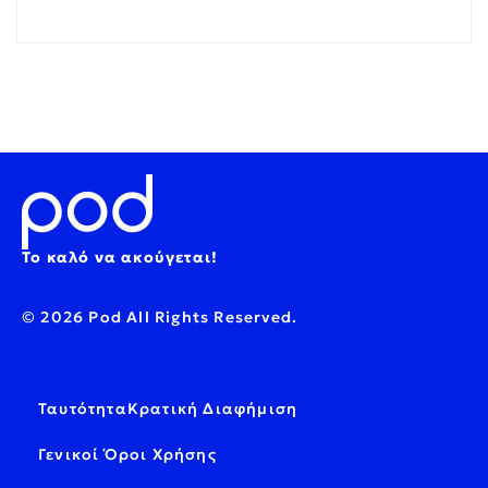
Το καλό να ακούγεται!
© 2026 Pod All Rights Reserved.
Ταυτότητα
Κρατική Διαφήμιση
Γενικοί Όροι Χρήσης