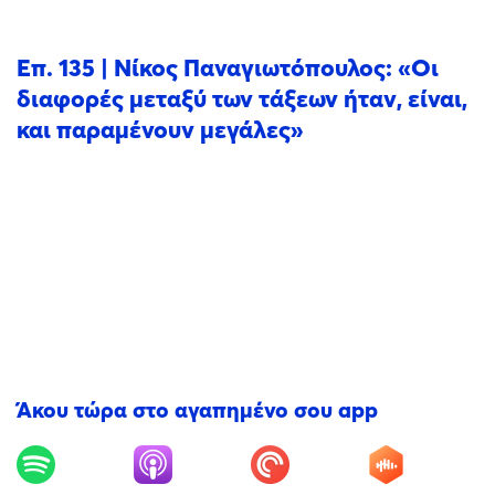
Επ. 135 | Νίκος Παναγιωτόπουλος: «Οι
διαφορές μεταξύ των τάξεων ήταν, είναι,
και παραμένουν μεγάλες»
Άκου τώρα στο αγαπημένο σου app