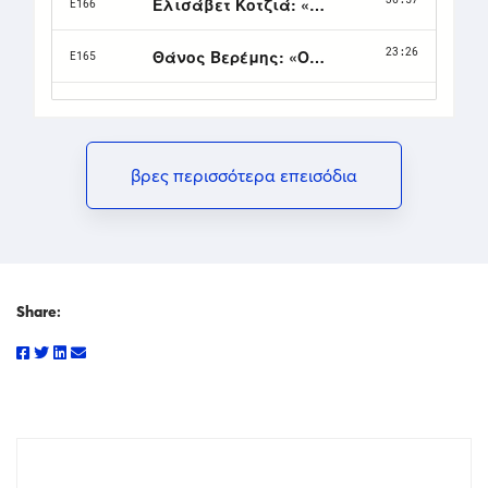
βρες περισσότερα επεισόδια
Share: