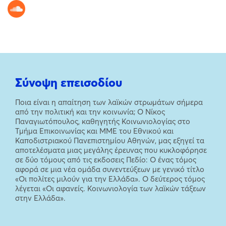
Σύνοψη επεισοδίου
Ποια είναι η απαίτηση των λαϊκών στρωμάτων σήμερα
από την πολιτική και την κοινωνία; Ο Νίκος
Παναγιωτόπουλος, καθηγητής Κοινωνιολογίας στο
Τμήμα Επικοινωνίας και ΜΜΕ του Εθνικού και
Καποδιστριακού Πανεπιστημίου Αθηνών, μας εξηγεί τα
αποτελέσματα μιας μεγάλης έρευνας που κυκλοφόρησε
σε δύο τόμους από τις εκδοσεις Πεδίο: Ο ένας τόμος
αφορά σε μια νέα ομάδα συνεντεύξεων με γενικό τίτλο
«Οι πολίτες μιλούν για την Ελλάδα». Ο δεύτερος τόμος
λέγεται «Οι αφανείς. Κοινωνιολογία των λαϊκών τάξεων
στην Ελλάδα».