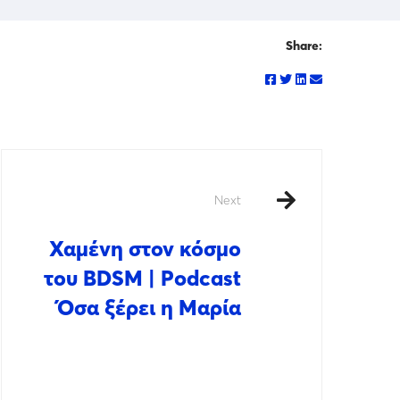
Share:
Next
Χαμένη στον κόσμο
του BDSM | Podcast
Όσα ξέρει η Μαρία