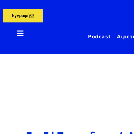
Εγγραφή
Podcast
Αιρετ