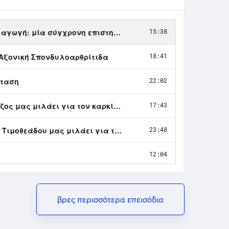
βρες περισσότερα επεισόδια