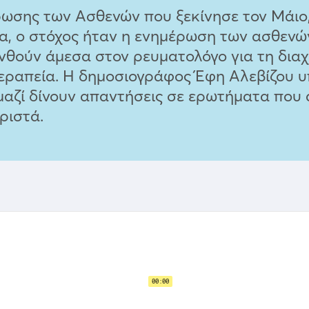
ρωσης των Ασθενών που ξεκίνησε τον Μάιο
α, ο στόχος ήταν η ενημέρωση των ασθενών
θούν άμεσα στον ρευματολόγο για τη διαχε
εραπεία. Η δημοσιογράφος Έφη Αλεβίζου υ
αζί δίνουν απαντήσεις σε ερωτήματα που 
ριστά.