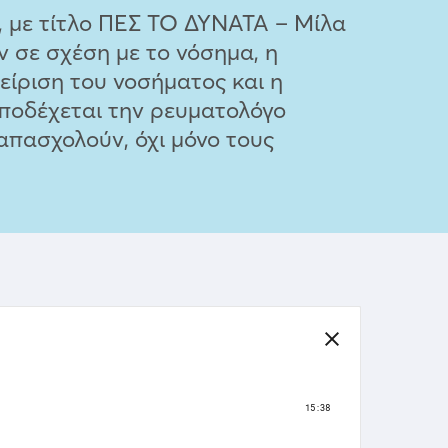
, με τίτλο ΠΕΣ ΤΟ ΔΥΝΑΤΑ – Μίλα
 σε σχέση με το νόσημα, η
ίριση του νοσήματος και η
ποδέχεται την ρευματολόγο
απασχολούν, όχι μόνο τους