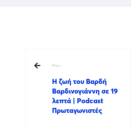
Prev
Η ζωή του Βαρδή
Βαρδινογιάννη σε 19
λεπτά | Podcast
Πρωταγωνιστές