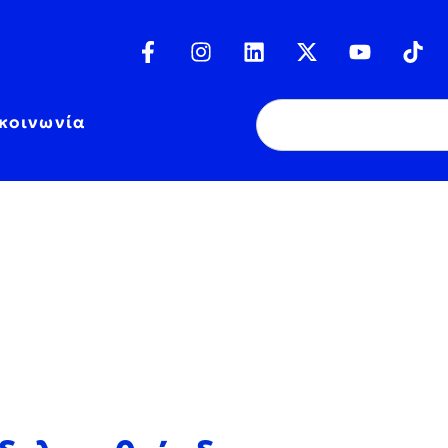
κοινωνία