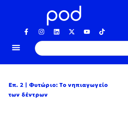
Επ. 2 | Φυτώριο: Το νηπιαγωγείο
των δέντρων