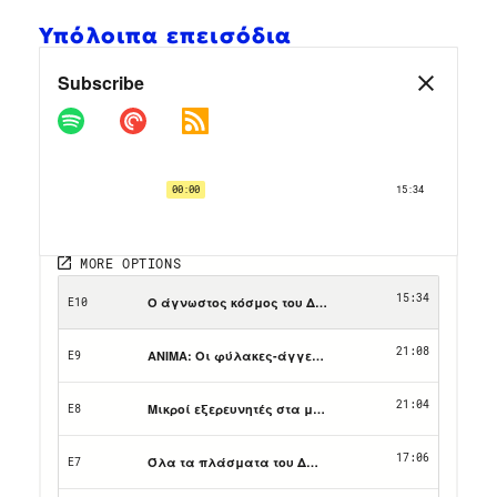
Υπόλοιπα επεισόδια