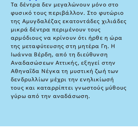
Τα δέντρα δεν μεγαλώνουν μόνο στο
φυσικό τους περιβάλλον. Στο φυτώριο
της Αμυγδαλέζας εκατοντάδες χιλιάδες
μικρά δέντρα περιμένουν τους
αρμόδιους να κρίνουν ότι ήρθε η ώρα
της μεταφύτευσης στη μητέρα Γη. Η
Ιωάννα Βέρδη, από τη διεύθυνση
Αναδασώσεων Αττικής, εξηγεί στην
Αθηναΐδα Νέγκα τη μυστική ζωή των
δενδρυλλίων μέχρι την ενηλικίωσή
τους και καταρρίπτει γνωστούς μύθους
γύρω από την αναδάσωση.