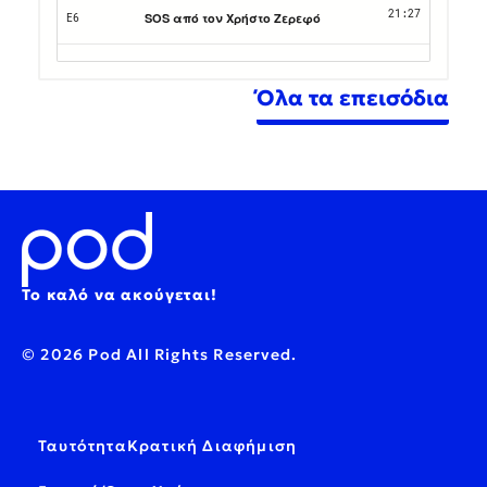
Όλα τα επεισόδια
Το καλό να ακούγεται!
© 2026 Pod All Rights Reserved.
Ταυτότητα
Κρατική Διαφήμιση