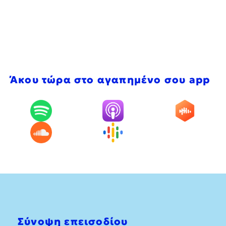
Άκου τώρα στο αγαπημένο σου app
Σύνοψη επεισοδίου