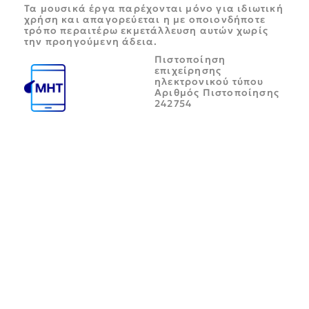
Τα μουσικά έργα παρέχονται μόνο για ιδιωτική
χρήση και απαγορεύεται η με οποιονδήποτε
τρόπο περαιτέρω εκμετάλλευση αυτών χωρίς
την προηγούμενη άδεια.
Πιστοποίηση
επιχείρησης
ηλεκτρονικού τύπου
Αριθμός Πιστοποίησης
242754