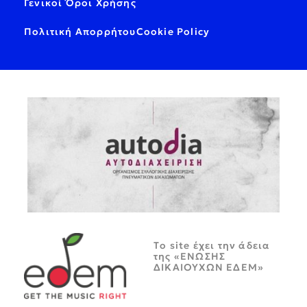
Γενικοί Όροι Χρήσης
Πολιτική Απορρήτου
Cookie Policy
Tο site έχει την άδεια
της «ΕΝΩΣΗΣ
ΔΙΚΑΙΟΥΧΩΝ ΕΔΕΜ»